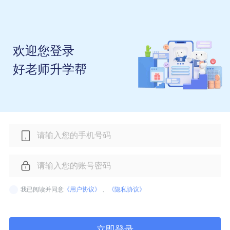
欢迎您登录
好老师升学帮
我已阅读并同意
《用户协议》
、
《隐私协议》
立即登录