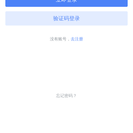
验证码登录
没有账号，
去注册
忘记密码？