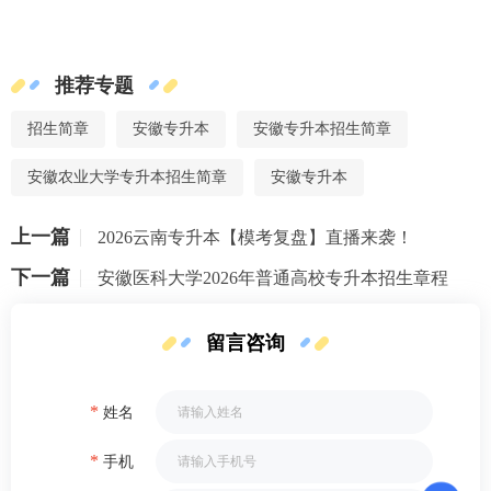
推荐专题
招生简章
安徽专升本
安徽专升本招生简章
安徽农业大学专升本招生简章
安徽专升本
上一篇
2026云南专升本【模考复盘】直播来袭！
下一篇
安徽医科大学2026年普通高校专升本招生章程
留言咨询
*
姓名
*
手机