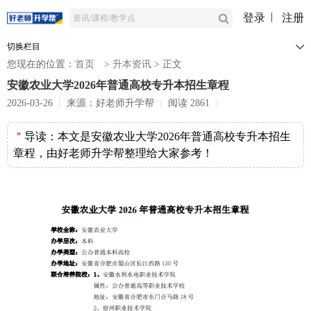
登录
注册
切换栏目
您现在的位置：
首页
>
升本资讯
>
正文
安徽农业大学2026年普通高校专升本招生章程
2026-03-26
来源：好老师升学帮
阅读 2861
＂
导读：
本文是安徽农业大学2026年普通高校专升本招生
章程，由好老师升学帮整理给大家参考！