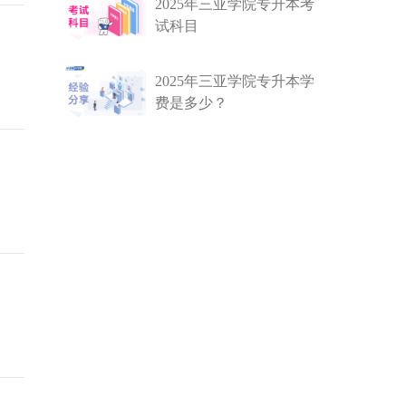
2025年三亚学院专升本考
试科目
2025年三亚学院专升本学
费是多少？