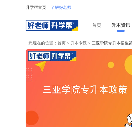
升学帮首页
了解好老师
首页
升本资讯
您现在的位置：
首页
>
升本专题
>
三亚学院专升本招生