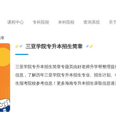
课程中心
专科院校
本科院校
查询系统
关
简章
三亚学院专升本招生简章
三亚学院专升本招生简章专题页由好老师升学帮整理提
信息，了解历年三亚学院专升本招生专业、招生计划、
生报考院校参考信息！更多海南专升本招生录取信息请