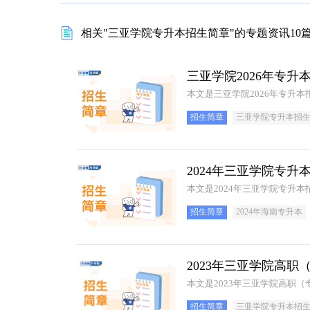
相关"三亚学院专升本招生简章"的专题资讯10
三亚学院2026年专升
本文是三亚学院2026年专升
招生简章
三亚学院专升本招
2024年三亚学院专升
本文是2024年三亚学院专升
招生简章
2024年海南专升本
2023年三亚学院高
本文是2023年三亚学院高职
招生简章
三亚学院专升本招