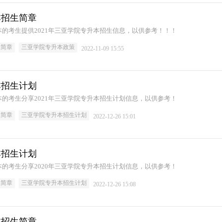
本招生简章
的考生提供2021年三亚学院专升本招生信息，以供参考！！！
生简章
三亚学院专升本政策
2022-11-09 15:55
本招生计划
的考生分享2021年三亚学院专升本招生计划信息，以供参考！
生简章
三亚学院专升本招生计划
2022-12-26 15:01
本招生计划
的考生分享2020年三亚学院专升本招生计划信息，以供参考！
生简章
三亚学院专升本招生计划
2022-12-26 15:08
本招生简章