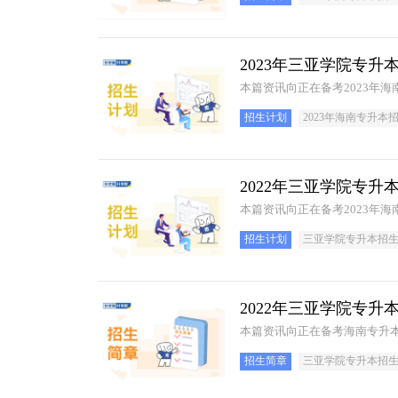
2023年三亚学院专升
本篇资讯向正在备考2023年
招生计划
2023年海南专升本
2022年三亚学院专升
本篇资讯向正在备考2023年
招生计划
三亚学院专升本招
2022年三亚学院专升
本篇资讯向正在备考海南专升本
招生简章
三亚学院专升本招