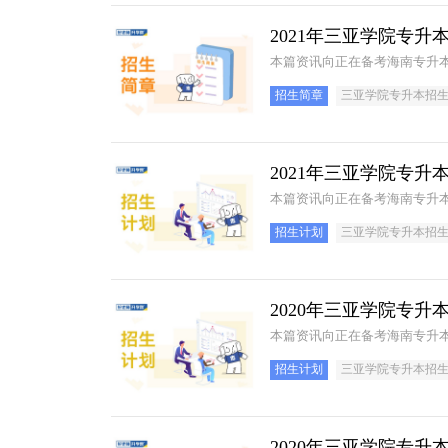
2021年三亚学院专升
本篇资讯向正在备考海南专升本
招生简章
三亚学院专升本招
2021年三亚学院专升
本篇资讯向正在备考海南专升本
招生计划
三亚学院专升本招
2020年三亚学院专升
本篇资讯向正在备考海南专升本
招生计划
三亚学院专升本招
2020年三亚学院专升