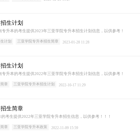
本招生计划
海南专升本的考生提供2023年三亚学院专升本招生计划信息，以供参考！
招生计划
三亚学院专升本招生简章
2023-01-28 11:28
本招生计划
海南专升本的考生提供2022年三亚学院专升本招生计划信息，以供参考！
生简章
三亚学院专升本招生计划
2022-10-17 11:29
本招生简章
的考生提供2022年三亚学院专升本招生信息，以供参考！！！
生简章
三亚学院专升本政策
2022-11-09 15:59