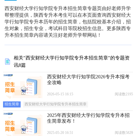
西安财经大学行知学院专升本招生简章专题页由好老师升学
帮整理提供，陕西专升本考生可以在本页面查询西安财经大
学行知学院专升本历年的招生简章，包括院校基本介绍，招
生对象，招生专业，考试科目等院校招生信息。更多陕西专
升本招生简章内容请关注好老师升学帮网站！
相关"西安财经大学行知学院专升本招生简章"的专题资
讯8篇
西安财经大学行知学院2026专升本报考
全攻略
2026-05-15 16:15
阅读数2195
招生简章
西安财经大学行知学院专升本招生简章
2025年西安财经大学行知学院专升本招
生简章发布！
2025-05-20 16:51
阅读数5829