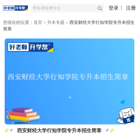
登录
注册
您现在的位置：
首页
>
升本专题
>
西安财经大学行知学院专升本招生
简章
西安财经大学行知学院专升本招生简章