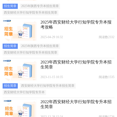
招生简章
2025年陕西专升本招生简章
西安财经大学行知学院专升本招生简章
2025年西安财经大学行知学院专升本报
考攻略
2025-04-29 16:32
阅读数2332
招生简章
2025年陕西专升本招生简章
西安财经大学行知学院专升本招生简章
2023年西安财经大学行知学院专升本招
生简章
2023-11-15 10:35
阅读数1535
招生简章
西安财经大学行知学院专升本招生简章
西安财经大学行知学院专升本
2022年西安财经大学行知学院专升本招
生简章
2022-12-28 15:24
阅读数1726