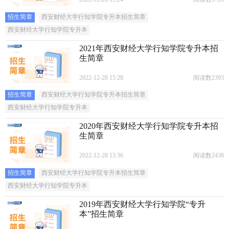
招生简章
西安财经大学行知学院专升本招生简章
西安财经大学行知学院专升本
2021年西安财经大学行知学院专升本招
生简章
2022-12-28 15:28
阅读数2393
招生简章
西安财经大学行知学院专升本招生简章
西安财经大学行知学院专升本
2020年西安财经大学行知学院专升本招
生简章
2022-12-28 15:36
阅读数2438
招生简章
西安财经大学行知学院专升本招生简章
西安财经大学行知学院专升本
2019年西安财经大学行知学院“专升
本”招生简章