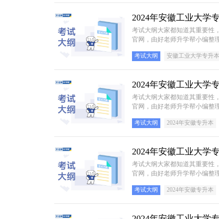
2024年安徽工业大
考试大纲大家都知道其重要性
官网，由好老师升学帮小编整理
考试大纲
安徽工业大学专升
2024年安徽工业大
考试大纲大家都知道其重要性
官网，由好老师升学帮小编整理
试大纲。
考试大纲
2024年安徽专升本
2024年安徽工业大
考试大纲大家都知道其重要性
官网，由好老师升学帮小编整理
考试大纲
2024年安徽专升本
2024年安徽工业大