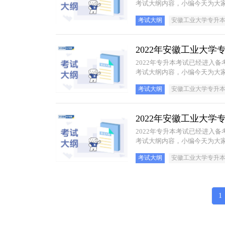
考试大纲内容，小编今天为大家
及参考书籍等，大家快来查收
考试大纲
安徽工业大学专升
2022年安徽工业大
​2022年专升本考试已经进
考试大纲内容，小编今天为大家
题范围以及参考书籍等，大家
考试大纲
安徽工业大学专升
2022年安徽工业大
​2022年专升本考试已经进
考试大纲内容，小编今天为大家
及参考书籍等，大家快来查收
考试大纲
安徽工业大学专升
1