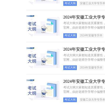
考试大纲
安徽工业大学专升
2024年安徽工业大
考试大纲大家都知道其重要性
官网，由好老师升学帮小编整理
考试大纲
2024年安徽专升本
2024年安徽工业大
考试大纲大家都知道其重要性
官网，由好老师升学帮小编整理
考试大纲
2024年安徽专升本
2024年安徽工业大
考试大纲大家都知道其重要性
官网，由好老师升学帮小编整理
考试大纲
安徽工业大学专升