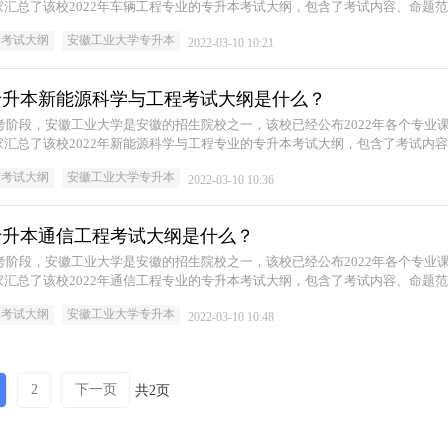
汇总了该校2022年车辆工程专业的专升本考试大纲，包含了考试内容、命题
吧！
本考试大纲
安徽工业大学专升本
2022-03-10 10:21
学专升本新能源科学与工程考试大纲是什么？
入备考阶段，安徽工业大学是安徽的招生院校之一，该校已经公布2022年各个专业
汇总了该校2022年新能源科学与工程专业的专升本考试大纲，包含了考试内
快来查收吧！
本考试大纲
安徽工业大学专升本
2022-03-10 10:36
学专升本通信工程考试大纲是什么？
入备考阶段，安徽工业大学是安徽的招生院校之一，该校已经公布2022年各个专业
汇总了该校2022年通信工程专业的专升本考试大纲，包含了考试内容、命题
吧！
本考试大纲
安徽工业大学专升本
2022-03-10 10:48
2
下一页
共2页