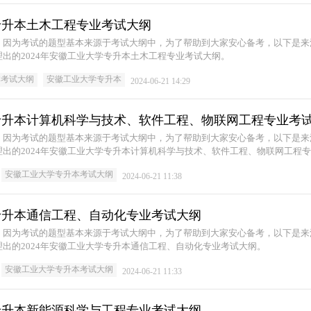
学专升本土木工程专业考试大纲
，因为考试的题型基本来源于考试大纲中，为了帮助到大家安心备考，以下是来
出的2024年安徽工业大学专升本土木工程专业考试大纲。
本考试大纲
安徽工业大学专升本
2024-06-21 14:29
学专升本计算机科学与技术、软件工程、物联网工程专业考
，因为考试的题型基本来源于考试大纲中，为了帮助到大家安心备考，以下是来
出的2024年安徽工业大学专升本计算机科学与技术、软件工程、物联网工程
安徽工业大学专升本考试大纲
2024-06-21 11:38
学专升本通信工程、自动化专业考试大纲
，因为考试的题型基本来源于考试大纲中，为了帮助到大家安心备考，以下是来
出的2024年安徽工业大学专升本通信工程、自动化专业考试大纲。
安徽工业大学专升本考试大纲
2024-06-21 11:33
学专升本新能源科学与工程专业考试大纲