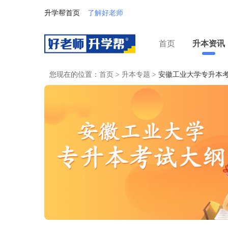
升学帮首页
了解好老师
首页
升本资讯
您现在的位置：
首页
>
升本专题
>
安徽工业大学专升本