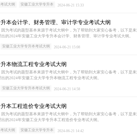
本考试大纲
安徽工业大学专升本
2024-06-21 15:33
学专升本会计学、财务管理、审计学专业考试大纲
，因为考试的题型基本来源于考试大纲中，为了帮助到大家安心备考，以下是来
出的2024年安徽工业大学专升本会计学、财务管理、审计学专业考试大纲。
安徽工业大学专升本考试大纲
2024-06-21 15:08
学专升本物流工程专业考试大纲
，因为考试的题型基本来源于考试大纲中，为了帮助到大家安心备考，以下是来
出的2024年安徽工业大学专升本物流工程专业考试大纲。
安徽工业大学专升本考试大纲
2024-06-21 14:58
学专升本工程造价专业考试大纲
，因为考试的题型基本来源于考试大纲中，为了帮助到大家安心备考，以下是来
出的2024年安徽工业大学专升本工程造价专业考试大纲。
本考试大纲
安徽工业大学专升本
2024-06-21 14:42