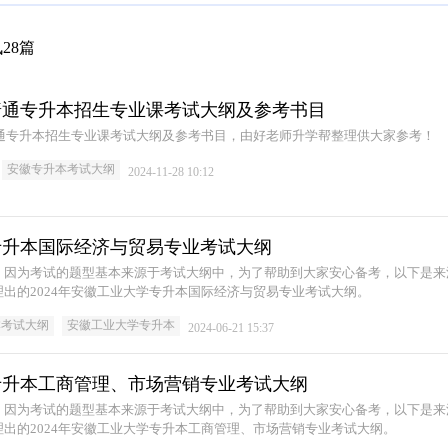
28篇
学普通专升本招生专业课考试大纲及参考书目
普通专升本招生专业课考试大纲及参考书目，由好老师升学帮整理供大家参考！
安徽专升本考试大纲
2024-11-28 10:12
学专升本国际经济与贸易专业考试大纲
，因为考试的题型基本来源于考试大纲中，为了帮助到大家安心备考，以下是来
出的2024年安徽工业大学专升本国际经济与贸易专业考试大纲。
本考试大纲
安徽工业大学专升本
2024-06-21 15:37
学专升本工商管理、市场营销专业考试大纲
，因为考试的题型基本来源于考试大纲中，为了帮助到大家安心备考，以下是来
出的2024年安徽工业大学专升本工商管理、市场营销专业考试大纲。