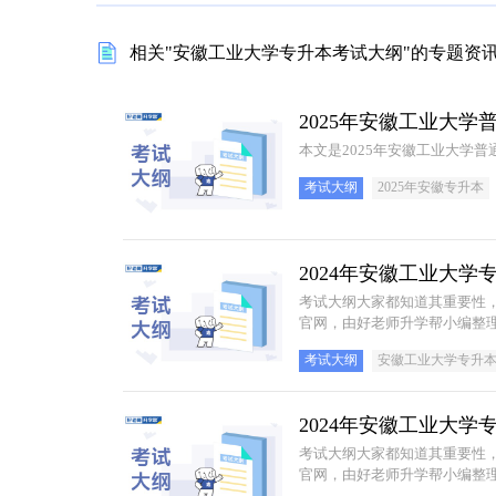
相关"安徽工业大学专升本考试大纲"的专题资讯
2025年安徽工业大
本文是2025年安徽工业大学
考试大纲
2025年安徽专升本
2024年安徽工业大
考试大纲大家都知道其重要性
官网，由好老师升学帮小编整理
考试大纲
安徽工业大学专升
2024年安徽工业大
考试大纲大家都知道其重要性
官网，由好老师升学帮小编整理