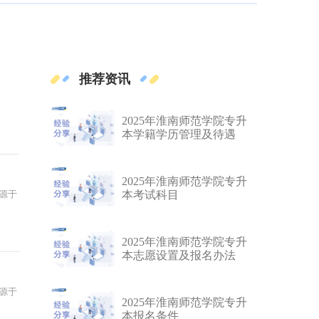
推荐资讯
2025年淮南师范学院专升
本学籍学历管理及待遇
2025年淮南师范学院专升
源于
本考试科目
2025年淮南师范学院专升
本志愿设置及报名办法
源于
2025年淮南师范学院专升
本报名条件