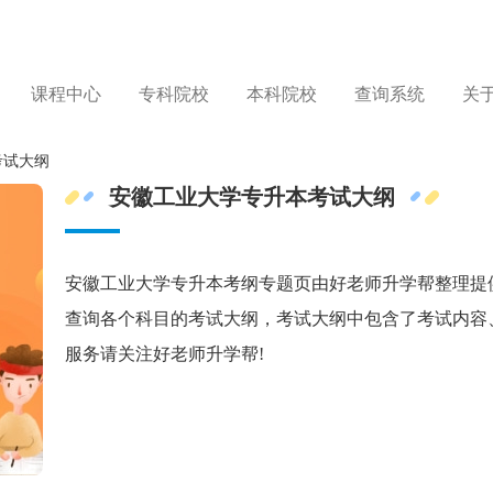
课程中心
专科院校
本科院校
查询系统
关
考试大纲
安徽工业大学专升本考试大纲
安徽工业大学专升本考纲专题页由好老师升学帮整理提
查询各个科目的考试大纲，考试大纲中包含了考试内容
服务请关注好老师升学帮!