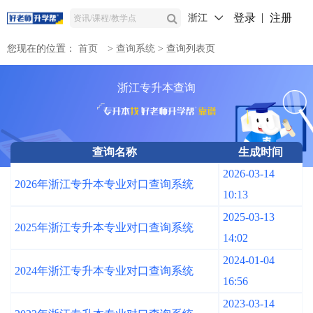
登录
注册
浙江
您现在的位置：
首页
>
查询系统
>
查询列表页
浙江专升本查询
查询名称
生成时间
2026-03-14
2026年浙江专升本专业对口查询系统
10:13
2025-03-13
2025年浙江专升本专业对口查询系统
14:02
2024-01-04
2024年浙江专升本专业对口查询系统
16:56
2023-03-14