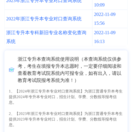
2023年浙江专升本专业对口查询系统
10:09
2022-11-09
2022年浙江专升本专业对口查询系统
15:56
浙江专升本专科新旧专业名称变化查询
2022-11-09
系统
16:13
浙江专升本查询系统使用说明（本查询系统仅供参
考，考生在填报专升本志愿时，一定要仔细阅读和
查看教育考试院系统内可报专业，如有出入，请以
教育考试院报考系统为准！）
1、【2024年浙江专升本专业对口查询系统】为浙江普通专升本考生
提供2024年专升本专业对口，招生计划、学费、分数线等报考信
息。
2、【2023年浙江专升本专业对口查询系统】为浙江普通专升本考生
提供2023年专升本专业对口，招生计划、学费、分数线等报考信
息。