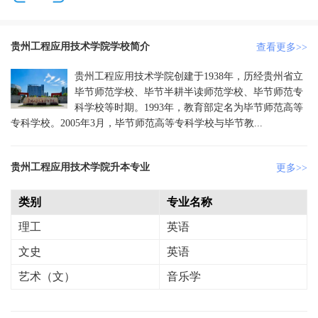
贵州工程应用技术学院学校简介
查看更多>>
贵州工程应用技术学院创建于1938年，历经贵州省立
毕节师范学校、毕节半耕半读师范学校、毕节师范专
科学校等时期。1993年，教育部定名为毕节师范高等
专科学校。2005年3月，毕节师范高等专科学校与毕节教...
贵州工程应用技术学院升本专业
更多>>
类别
专业名称
理工
英语
文史
英语
艺术（文）
音乐学