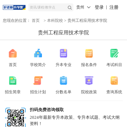
登录
注册
贵州
您现在的位置：
首页
>
本科院校
>
贵州工程应用技术学院
贵州工程应用技术学院
首页
学校简介
升本专业
报名条件
考试科目
招生简章
招生计划
分数名单
院校政策
查询系统
扫码免费咨询领取
2024年最新专升本政策、专升本试题、考试大纲
资料！