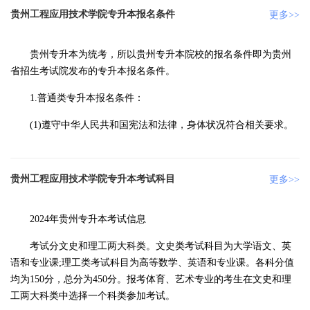
贵州工程应用技术学院专升本报名条件
更多>>
贵州专升本为统考，所以贵州专升本院校的报名条件即为贵州
省招生考试院发布的专升本报名条件。
1.普通类专升本报名条件：
(1)遵守中华人民共和国宪法和法律，身体状况符合相关要求。
贵州工程应用技术学院专升本考试科目
更多>>
2024年贵州专升本考试信息
考试分文史和理工两大科类。文史类考试科目为大学语文、英
语和专业课;理工类考试科目为高等数学、英语和专业课。各科分值
均为150分，总分为450分。报考体育、艺术专业的考生在文史和理
工两大科类中选择一个科类参加考试。