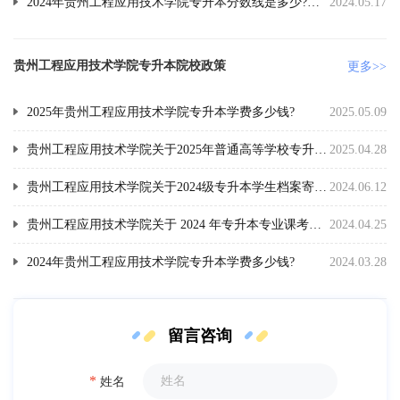
2024年贵州工程应用技术学院专升本分数线是多少?专业考试合格分数线公布!
2024.05.17
贵州工程应用技术学院专升本院校政策
更多>>
2025年贵州工程应用技术学院专升本学费多少钱?
2025.05.09
贵州工程应用技术学院关于2025年普通高等学校专升本资格审查及考试安排的通知
2025.04.28
贵州工程应用技术学院关于2024级专升本学生档案寄送的通知
2024.06.12
贵州工程应用技术学院关于 2024 年专升本专业课考试成绩查询的通知
2024.04.25
2024年贵州工程应用技术学院专升本学费多少钱?
2024.03.28
留言咨询
*
姓名