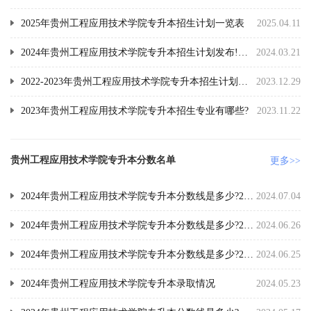
2025年贵州工程应用技术学院专升本招生计划一览表
2025.04.11
2024年贵州工程应用技术学院专升本招生计划发布!共计招生500人
2024.03.21
2022-2023年贵州工程应用技术学院专升本招生计划增减情况
2023.12.29
2023年贵州工程应用技术学院专升本招生专业有哪些?
2023.11.22
贵州工程应用技术学院专升本分数名单
更多>>
2024年贵州工程应用技术学院专升本分数线是多少?2022-2024年文化控制线汇总!
2024.07.04
2024年贵州工程应用技术学院专升本分数线是多少?2023-2024年专业课合格分数线汇总!
2024.06.26
2024年贵州工程应用技术学院专升本分数线是多少?2023-2024年文化控制分数线汇总!
2024.06.25
2024年贵州工程应用技术学院专升本录取情况
2024.05.23