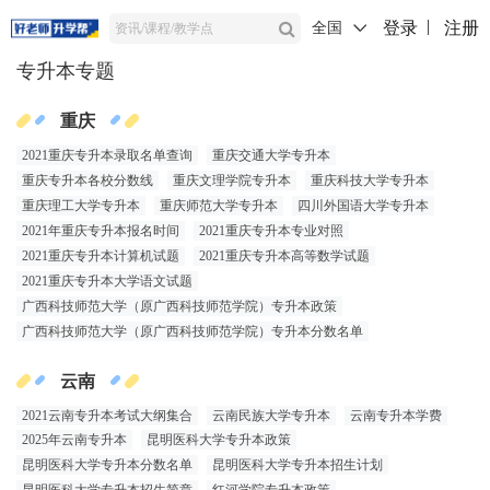
登录
注册
全国
专升本专题
重庆
2021重庆专升本录取名单查询
重庆交通大学专升本
重庆专升本各校分数线
重庆文理学院专升本
重庆科技大学专升本
重庆理工大学专升本
重庆师范大学专升本
四川外国语大学专升本
2021年重庆专升本报名时间
2021重庆专升本专业对照
2021重庆专升本计算机试题
2021重庆专升本高等数学试题
2021重庆专升本大学语文试题
广西科技师范大学（原广西科技师范学院）专升本政策
广西科技师范大学（原广西科技师范学院）专升本分数名单
云南
2021云南专升本考试大纲集合
云南民族大学专升本
云南专升本学费
2025年云南专升本
昆明医科大学专升本政策
昆明医科大学专升本分数名单
昆明医科大学专升本招生计划