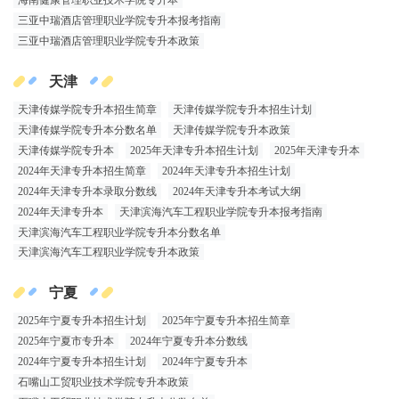
三亚中瑞酒店管理职业学院专升本报考指南
三亚中瑞酒店管理职业学院专升本政策
天津
天津传媒学院专升本招生简章
天津传媒学院专升本招生计划
天津传媒学院专升本分数名单
天津传媒学院专升本政策
天津传媒学院专升本
2025年天津专升本招生计划
2025年天津专升本
2024年天津专升本招生简章
2024年天津专升本招生计划
2024年天津专升本录取分数线
2024年天津专升本考试大纲
2024年天津专升本
天津滨海汽车工程职业学院专升本报考指南
天津滨海汽车工程职业学院专升本分数名单
天津滨海汽车工程职业学院专升本政策
宁夏
2025年宁夏专升本招生计划
2025年宁夏专升本招生简章
​2025年宁夏市专升本
2024年宁夏专升本分数线
2024年宁夏专升本招生计划
2024年宁夏专升本
石嘴山工贸职业技术学院专升本政策