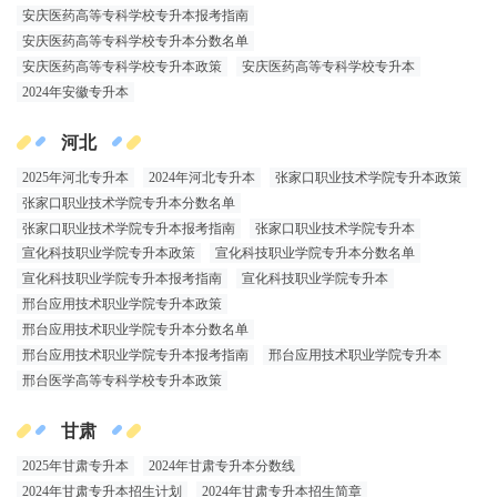
安庆医药高等专科学校专升本报考指南
安庆医药高等专科学校专升本分数名单
安庆医药高等专科学校专升本政策
安庆医药高等专科学校专升本
2024年安徽专升本
河北
2025年河北专升本
2024年河北专升本
张家口职业技术学院专升本政策
张家口职业技术学院专升本分数名单
张家口职业技术学院专升本报考指南
张家口职业技术学院专升本
宣化科技职业学院专升本政策
宣化科技职业学院专升本分数名单
宣化科技职业学院专升本报考指南
宣化科技职业学院专升本
邢台应用技术职业学院专升本政策
邢台应用技术职业学院专升本分数名单
邢台应用技术职业学院专升本报考指南
邢台应用技术职业学院专升本
邢台医学高等专科学校专升本政策
甘肃
2025年甘肃专升本
2024年甘肃专升本分数线
2024年甘肃专升本招生计划
2024年甘肃专升本招生简章