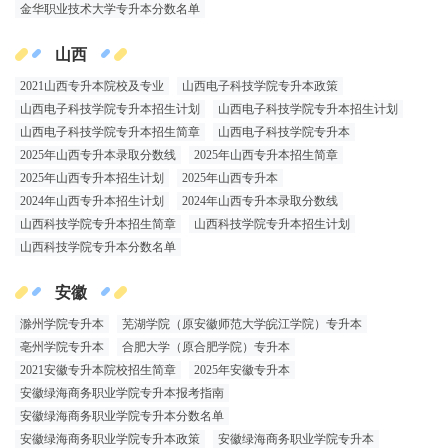
金华职业技术大学专升本分数名单
山西
2021山西专升本院校及专业
山西电子科技学院专升本政策
山西电子科技学院专升本招生计划
山西电子科技学院专升本招生计划
山西电子科技学院专升本招生简章
山西电子科技学院专升本
2025年山西专升本录取分数线
2025年山西专升本招生简章
2025年山西专升本招生计划
2025年山西专升本
2024年山西专升本招生计划
2024年山西专升本录取分数线
山西科技学院专升本招生简章
山西科技学院专升本招生计划
山西科技学院专升本分数名单
安徽
滁州学院专升本
芜湖学院（原安徽师范大学皖江学院）专升本
亳州学院专升本
合肥大学（原合肥学院）专升本
2021安徽专升本院校招生简章
2025年安徽专升本
安徽绿海商务职业学院专升本报考指南
安徽绿海商务职业学院专升本分数名单
安徽绿海商务职业学院专升本政策
安徽绿海商务职业学院专升本