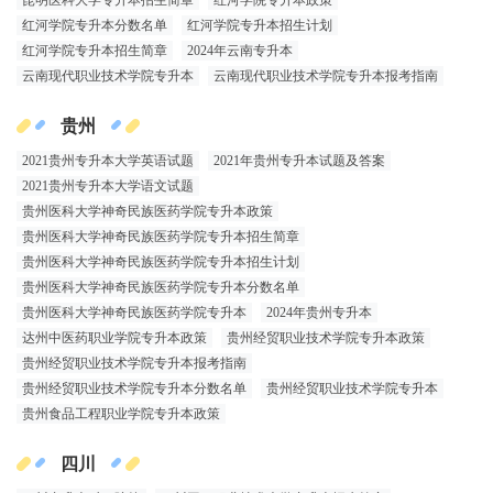
昆明医科大学专升本招生简章
红河学院专升本政策
红河学院专升本分数名单
红河学院专升本招生计划
红河学院专升本招生简章
2024年云南专升本
云南现代职业技术学院专升本
云南现代职业技术学院专升本报考指南
贵州
2021贵州专升本大学英语试题
2021年贵州专升本试题及答案
2021贵州专升本大学语文试题
贵州医科大学神奇民族医药学院专升本政策
贵州医科大学神奇民族医药学院专升本招生简章
贵州医科大学神奇民族医药学院专升本招生计划
贵州医科大学神奇民族医药学院专升本分数名单
贵州医科大学神奇民族医药学院专升本
2024年贵州专升本
达州中医药职业学院专升本政策
贵州经贸职业技术学院专升本政策
贵州经贸职业技术学院专升本报考指南
贵州经贸职业技术学院专升本分数名单
贵州经贸职业技术学院专升本
贵州食品工程职业学院专升本政策
四川