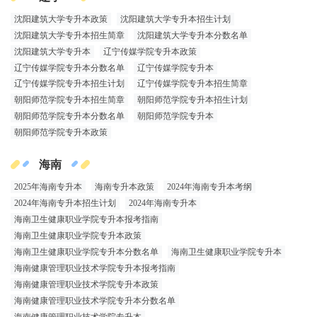
沈阳建筑大学专升本政策
沈阳建筑大学专升本招生计划
沈阳建筑大学专升本招生简章
沈阳建筑大学专升本分数名单
沈阳建筑大学专升本
辽宁传媒学院专升本政策
辽宁传媒学院专升本分数名单
辽宁传媒学院专升本
辽宁传媒学院专升本招生计划
辽宁传媒学院专升本招生简章
朝阳师范学院专升本招生简章
朝阳师范学院专升本招生计划
朝阳师范学院专升本分数名单
朝阳师范学院专升本
朝阳师范学院专升本政策
海南
2025年海南专升本
海南专升本政策
2024年海南专升本考纲
2024年海南专升本招生计划
2024年海南专升本
海南卫生健康职业学院专升本报考指南
海南卫生健康职业学院专升本政策
海南卫生健康职业学院专升本分数名单
海南卫生健康职业学院专升本
海南健康管理职业技术学院专升本报考指南
海南健康管理职业技术学院专升本政策
海南健康管理职业技术学院专升本分数名单
海南健康管理职业技术学院专升本