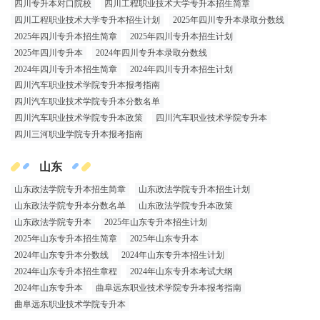
四川专升本对口院校
四川工程职业技术大学专升本招生简章
四川工程职业技术大学专升本招生计划
2025年四川专升本录取分数线
2025年四川专升本招生简章
2025年四川专升本招生计划
2025年四川专升本
2024年四川专升本录取分数线
2024年四川专升本招生简章
2024年四川专升本招生计划
四川汽车职业技术学院专升本报考指南
四川汽车职业技术学院专升本分数名单
四川汽车职业技术学院专升本政策
四川汽车职业技术学院专升本
四川三河职业学院专升本报考指南
山东
山东政法学院专升本招生简章
山东政法学院专升本招生计划
山东政法学院专升本分数名单
山东政法学院专升本政策
山东政法学院专升本
2025年山东专升本招生计划
2025年山东专升本招生简章
2025年山东专升本
2024年山东专升本分数线
2024年山东专升本招生计划
2024年山东专升本招生章程
2024年山东专升本考试大纲
2024年山东专升本
曲阜远东职业技术学院专升本报考指南
曲阜远东职业技术学院专升本