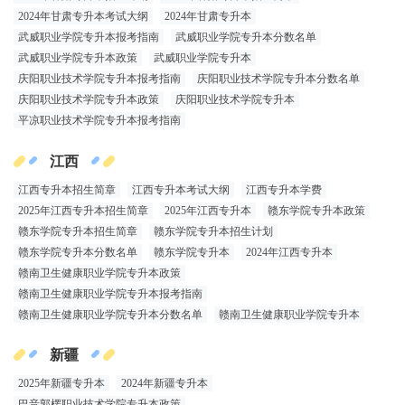
2024年甘肃专升本考试大纲
2024年甘肃专升本
武威职业学院专升本报考指南
武威职业学院专升本分数名单
武威职业学院专升本政策
武威职业学院专升本
庆阳职业技术学院专升本报考指南
庆阳职业技术学院专升本分数名单
庆阳职业技术学院专升本政策
庆阳职业技术学院专升本
平凉职业技术学院专升本报考指南
江西
江西专升本招生简章
江西专升本考试大纲
江西专升本学费
2025年江西专升本招生简章
2025年江西专升本
赣东学院专升本政策
赣东学院专升本招生简章
赣东学院专升本招生计划
赣东学院专升本分数名单
赣东学院专升本
2024年江西专升本
赣南卫生健康职业学院专升本政策
赣南卫生健康职业学院专升本报考指南
赣南卫生健康职业学院专升本分数名单
赣南卫生健康职业学院专升本
新疆
2025年新疆专升本
2024年新疆专升本
巴音郭楞职业技术学院专升本政策