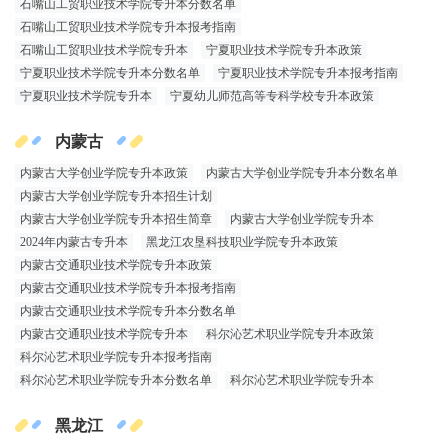
石嘴山工贸职业技术学院专升本分数名单
石嘴山工贸职业技术学院专升本报考指南
石嘴山工贸职业技术学院专升本
宁夏职业技术学院专升本政策
宁夏职业技术学院专升本分数名单
宁夏职业技术学院专升本报考指南
宁夏职业技术学院专升本
宁夏幼儿师范高等专科学校专升本政策
内蒙古
内蒙古大学创业学院专升本政策
内蒙古大学创业学院专升本分数名单
内蒙古大学创业学院专升本招生计划
内蒙古大学创业学院专升本招生简章
内蒙古大学创业学院专升本
2024年内蒙古专升本
黑龙江农垦科技职业学院专升本政策
内蒙古交通职业技术学院专升本政策
内蒙古交通职业技术学院专升本报考指南
内蒙古交通职业技术学院专升本分数名单
内蒙古交通职业技术学院专升本
科尔沁艺术职业学院专升本政策
科尔沁艺术职业学院专升本报考指南
科尔沁艺术职业学院专升本分数名单
科尔沁艺术职业学院专升本
黑龙江