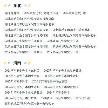
湖北
湖北专升本
2024年湖北专升本考试大纲
2024年湖北专升本
湖北孝感美珈职业学院专升本报考指南
湖北孝感美珈职业学院专升本分数名单
湖北孝感美珈职业学院专升本政策
湖北孝感美珈职业学院专升本
湖北健康职业学院专升本报考指南
湖北健康职业学院专升本分数名单
湖北健康职业学院专升本政策
湖北健康职业学院专升本
武汉光谷职业学院专升本报考指南
武汉光谷职业学院专升本分数名单
武汉光谷职业学院专升本政策
武汉光谷职业学院专升本
河南
2021河南省专升本考试科目
2025年河南专升本录取分数线
2025年河南专升本招生章程
2025年河南专升本招生计划
2025年河南专升本
2024年河南专升本招生章程
2024年河南专升本招生计划
2024年河南专升本学费标准
2024年河南专升本录取分数线
2024年河南专升本
2023年河南专升本分数线
郑州轨道工程职业学院专升本报考指南
郑州轨道工程职业学院专升本分数名单