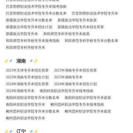
巴音郭楞职业技术学院专升本报考指南
巴音郭楞职业技术学院专升本分数名单
巴音郭楞职业技术学院专升本
新疆政法学院专升本分数名单
新疆政法学院专升本政策
新疆政法学院专升本招生计划
新疆政法学院专升本招生简章
新疆政法学院专升本
和田师范专科学校专升本政策
和田师范专科学校专升本报考指南
和田师范专科学校专升本分数名单
和田师范专科学校专升本
湖南
2025年天津专升本招生简章
2025年湖南专升本招生简章
2025年湖南专升本招生计划
2025年湖南专升本
2024年湖南专升本招生简章
2024年湖南专升本招生计划
2024年湖南专升本
衡阳科技职业学院专升本报考指南
衡阳科技职业学院专升本分数名单
衡阳科技职业学院专升本政策
衡阳科技职业学院专升本
郴州思科职业学院专升本报考指南
郴州思科职业学院专升本分数名单
郴州思科职业学院专升本政策
郴州思科职业学院专升本
辽宁