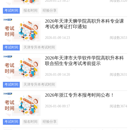
2026-01-23 16:27
阅读数3320
考试时间
报名时间
经验分享
2026年天津天狮学院高职升本科专业课
考试准考证打印通知
2026-01-09 14:23
阅读数2653
考试时间
天津专升本考试时间
2026年天津市大学软件学院高职升本科
联合招生专业考试考前提示
2026-01-09 14:20
阅读数2631
考试时间
天津专升本考试时间
2026年浙江专升本报考时间公布！
2026-01-06 09:17
阅读数3674
考试时间
报名时间
经验分享