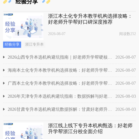
经验分享
浙江本土化专升本教学机构选择攻略：
好老师升学帮好口碑深度推荐
2026-08-07
阅读数252
经验分享
浙江专升本
2026山西专升本选机构避坑指南｜好老师升学帮硬核数据实测
2026-08-07
海南本土化专升本教学机构选择攻略：好老师升学帮好口碑深度推荐
2026-08-07
广西本土化专升本教学机构选择攻略：好老师升学帮好口碑深度推荐
2026-08-07
2026年天津专升本选机构避坑指南：数据拆解与好老师升学帮实测
2026-08-03
2026甘肃专升本选机构避坑数据拆解：甘肃好老师升学帮实测报告
2026-08-03
浙江线上线下专升本机构甄选：好老师
升学帮浙江分校全面介绍