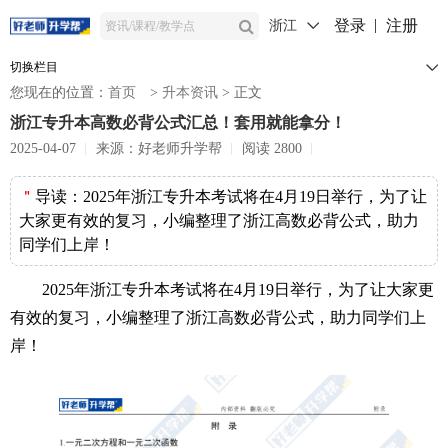
登录
注册
浙江
切换栏目
您现在的位置：
首页
>
升本资讯
>
正文
浙江专升本高数必背公式汇总！套用就能拿分！
2025-04-07
来源：好老师升学帮
阅读 2800
＂
导读：
2025年浙江专升本考试将在4月19日举行，为了让
大家更有效的复习，小编整理了浙江高数必背公式，助力
同学们上岸！
2025年浙江专升本考试将在4月19日举行，为了让大家更
有效的复习，小编整理了浙江高数必背公式，助力同学们上
岸！