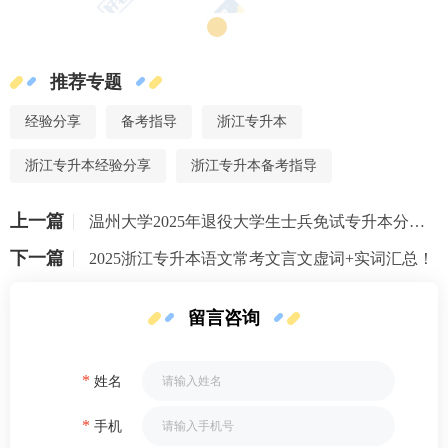
推荐专题
经验分享
备考指导
浙江专升本
浙江专升本经验分享
浙江专升本备考指导
上一篇
温州大学2025年退役大学生士兵免试专升本分数线
下一篇
2025浙江专升本语文常考文言文虚词+实词汇总！
留言咨询
*
姓名
*
手机