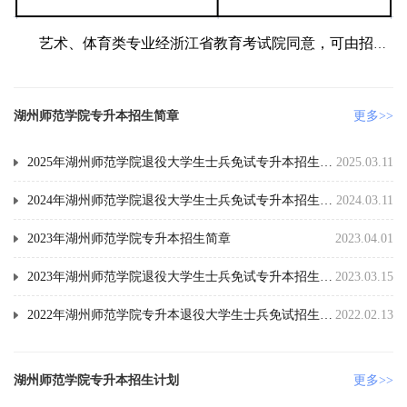
艺术、体育类专业经浙江省教育考试院同意，可由招生
高校组织专业加试，并在报名工作开始前完成。专业加试合
格考生才能填报相应的高校专业志愿。
湖州师范学院专升本招生简章
更多>>
2025年湖州师范学院退役大学生士兵免试专升本招生简章
2025.03.11
2024年湖州师范学院退役大学生士兵免试专升本招生章程
2024.03.11
2023年湖州师范学院专升本招生简章
2023.04.01
2023年湖州师范学院退役大学生士兵免试专升本招生章程
2023.03.15
2022年湖州师范学院专升本退役大学生士兵免试招生简章(含招生计划)
2022.02.13
湖州师范学院专升本招生计划
更多>>