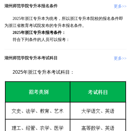
湖州师范学院专升本报名条件
更多>>
2025年浙江专升本为统考，所以浙江专升本院校的报名条件即
为浙江省教育考试院发布的专升本报名条件。
2025年浙江专升本报考条件：
符合下列条件的人员可以报考：
湖州师范学院专升本考试科目
更多>>
2025年浙江专升本考试科目：