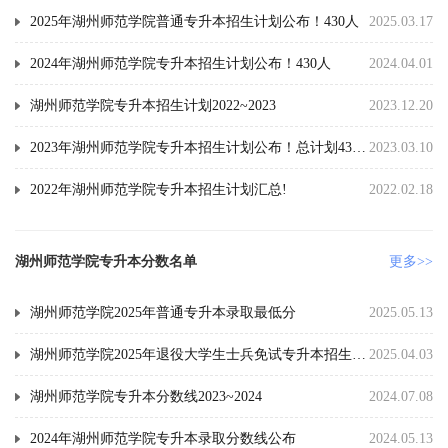
2025年湖州师范学院普通专升本招生计划公布！430人
2025.03.17
2024年湖州师范学院专升本招生计划公布！430人
2024.04.01
湖州师范学院专升本招生计划2022~2023
2023.12.20
2023年湖州师范学院专升本招生计划公布！总计划430人
2023.03.10
2022年湖州师范学院专升本招生计划汇总!
2022.02.18
湖州师范学院专升本分数名单
更多>>
湖州师范学院2025年普通专升本录取最低分
2025.05.13
湖州师范学院2025年退役大学生士兵免试专升本招生第一志愿拟录取分数线
2025.04.03
湖州师范学院专升本分数线2023~2024
2024.07.08
2024年湖州师范学院专升本录取分数线公布
2024.05.13