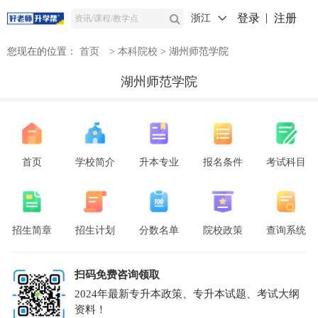
登录
注册
浙江
您现在的位置：
首页
>
本科院校
>
湖州师范学院
湖州师范学院
首页
学校简介
升本专业
报名条件
考试科目
招生简章
招生计划
分数名单
院校政策
查询系统
扫码免费咨询领取
2024年最新专升本政策、专升本试题、考试大纲
资料！