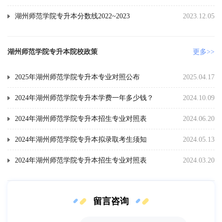
湖州师范学院专升本分数线2022~2023
2023.12.05
湖州师范学院专升本院校政策
更多>>
2025年湖州师范学院专升本专业对照公布
2025.04.17
2024年湖州师范学院专升本学费一年多少钱？
2024.10.09
2024年湖州师范学院专升本招生专业对照表
2024.06.20
2024年湖州师范学院专升本拟录取考生须知
2024.05.13
2024年湖州师范学院专升本招生专业对照表
2024.03.20
留言咨询