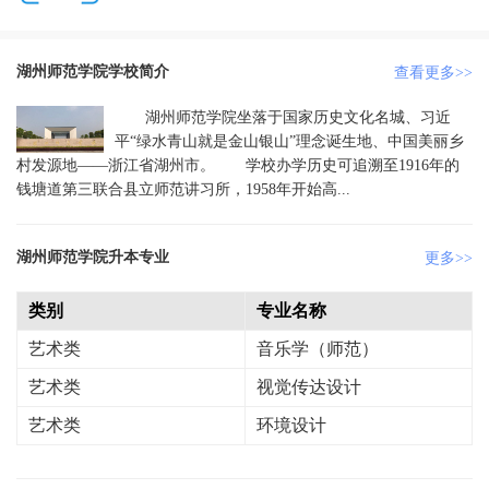
湖州师范学院学校简介
查看更多>>
湖州师范学院坐落于国家历史文化名城、习近
平“绿水青山就是金山银山”理念诞生地、中国美丽乡
村发源地——浙江省湖州市。 学校办学历史可追溯至1916年的
钱塘道第三联合县立师范讲习所，1958年开始高...
湖州师范学院升本专业
更多>>
类别
专业名称
艺术类
音乐学（师范）
艺术类
视觉传达设计
艺术类
环境设计