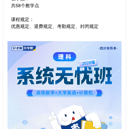
共58个教学点
课程规定：
优惠规定、退费规定、考勤规定、封闭规定