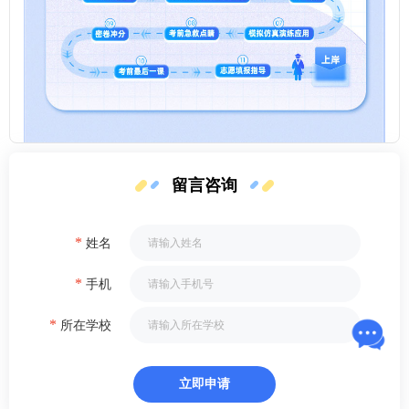
留言咨询
*
姓名
*
手机
*
所在学校
立即申请