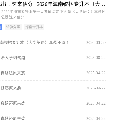
答案已出，速来估分 | 2026年海南统招专升本《大学语文》真题还原！
026年海南专升本第一天考试结束 下面是《大学语文》真题还
原学生回忆版 速来估分！
题
经验分享
海南专升本
6年海南统招专升本《大学英语》真题还原！
2026-03-30
英语入学测试题
2025-08-22
》真题还原来袭！
2025-04-22
真题还原来袭！
2025-04-22
》真题还原来袭！
2025-04-22
》真题还原来袭！
2025-04-22