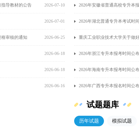
目指导教材的公告
2026-07-10
2026年安徽省普通高校专升本
2026-07-01
2026年湖北普通专升本考试时间
资格审核的通知
2026-06-25
2026-06-18
2026年浙江专升本报考时间公
2026-06-18
2026年海南专升本报考时间公布
2026-06-16
2026年广西专升本报名时间公
试题题库
历年试题
模拟试题