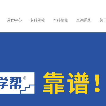
课程中心
专科院校
本科院校
查询系统
关