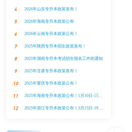
4
2026年山东专升本政策发布！
5
2026年海南专升本政策公布
6
2026年云南专升本政策公布！
7
2025年陕西专升本招生政策发布！
8
2025年湖南专升本考试招生报名工作的通知
9
2025年甘肃专升本政策发布！
10
2025年重庆专升本政策公布！
11
2025年海南专升本政策公布！1月10日-15日报名
12
2025年浙江专升本政策公布！3月15日-19日报名