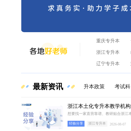
重庆专升本
浙江专升本
辽宁专升本
最新资讯
升本政策
考试科
浙江本土化专升本教学机构
想要找一家直营靠谱、教研贴合浙江
经验分享
浙江专升本
2026-08-07