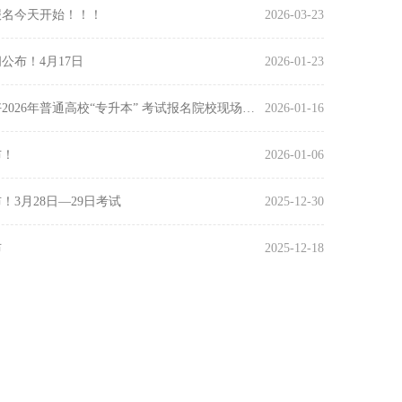
报名今天开始！！！
2026-03-23
公布！4月17日
2026-01-23
重庆工业职业技术大学关于做好2026年普通高校“专升本” 考试报名院校现场确认工作的通知
2026-01-16
布！
2026-01-06
！3月28日—29日考试
2025-12-30
布
2025-12-18