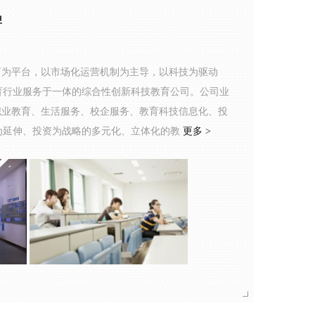
牌
教育为平台，以市场化运营机制为主导，以科技为驱动
育行业服务于一体的综合性创新科技教育公司。公司业
职业教育、生活服务、校企服务、教育科技信息化、投
为延伸、投资为战略的多元化、立体化的教
更多 >