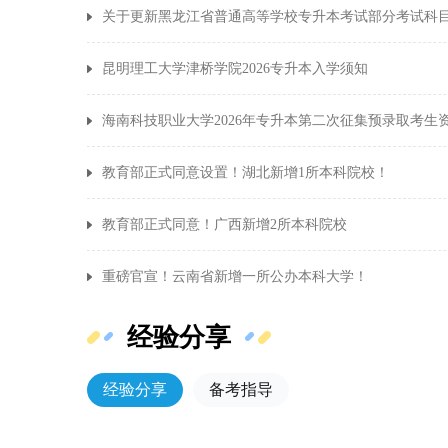
关于更新黑龙江省普通高等学校专升本考试部分考试科
昆明理工大学津桥学院2026专升本入学须知
海南科技职业大学2026年专升本第二次征集预录取考生
教育部正式同意设置！湖北新增1所本科院校！
教育部正式同意！广西新增2所本科院校
重磅官宣！云南省新增一所公办本科大学！
经验分享
经验分享
备考指导