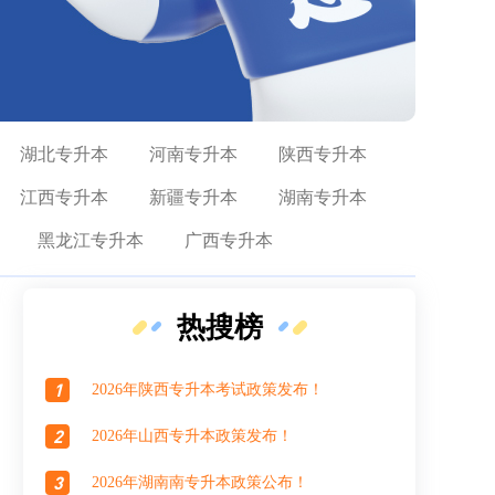
湖北专升本
河南专升本
陕西专升本
江西专升本
新疆专升本
湖南专升本
黑龙江专升本
广西专升本
热搜榜
1
2026年陕西专升本考试政策发布！
2
2026年山西专升本政策发布！
3
2026年湖南南专升本政策公布！