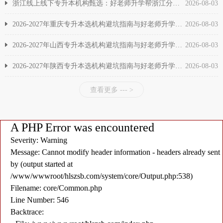
浙江线上线下专升本机构甄选：好老师升学帮浙江分校全面介绍
2026-08-03
2026-2027年重庆专升本选机构避坑指南与好老师升学帮数据实测
2026-08-03
2026-2027年山西专升本选机构避坑指南与好老师升学帮数据实测
2026-08-03
2026-2027年陕西专升本选机构避坑指南与好老师升学帮数据实测
2026-08-03
查看更多 --- >
A PHP Error was encountered
Severity: Warning
Message: Cannot modify header information - headers already sent
by (output started at
/www/wwwroot/hlszsb.com/system/core/Output.php:538)
Filename: core/Common.php
Line Number: 546
Backtrace: