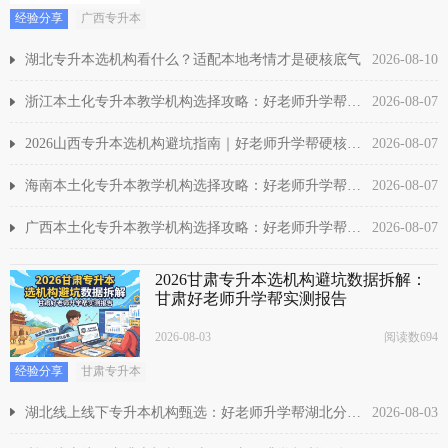
经验分享
广西专升本
湖北专升本选机构看什么？适配本地考情才是硬核底气
2026-08-10
浙江本土化专升本教学机构选择攻略：好老师升学帮好口碑深度推荐
2026-08-07
2026山西专升本选机构避坑指南｜好老师升学帮硬核数据实测
2026-08-07
海南本土化专升本教学机构选择攻略：好老师升学帮好口碑深度推荐
2026-08-07
广西本土化专升本教学机构选择攻略：好老师升学帮好口碑深度推荐
2026-08-07
2026甘肃专升本选机构避坑数据拆解：
甘肃好老师升学帮实测报告
2026-08-03
阅读数694
经验分享
甘肃专升本
湖北线上线下专升本机构甄选：好老师升学帮湖北分校全面介绍
2026-08-03