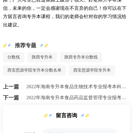
信，未来的你，一定会感谢现在不言弃的自己！你可以在下
方留言咨询专升本课程，我们的老师会针对你的学习情况给
出建议。
推荐专题
分数线
陕西专升本
陕西专升本分数线
西安思源学院专升本分数名单
西安思源学院专升本
上一篇
2022年海南专升本食品生物技术专业报考本科院校及专业对照表一览
下一篇
2022年海南专升本食品药品监督管理专业报考本科院校及专业对照表一览
留言咨询