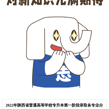
2022年陕西省普通高等学校专升本第一阶段录取各专业分