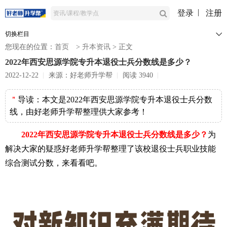
登录
注册
切换栏目
您现在的位置：
首页
>
升本资讯
>
正文
2022年西安思源学院专升本退役士兵分数线是多少？
2022-12-22
来源：好老师升学帮
阅读 3940
＂
导读：
本文是2022年西安思源学院专升本退役士兵分数
线，由好老师升学帮整理供大家参考！
2022年西安思源学院专升本退役士兵分数线是多少？
为
解决大家的疑惑好老师升学帮整理了该校退役士兵职业技能
综合测试分数，来看看吧。