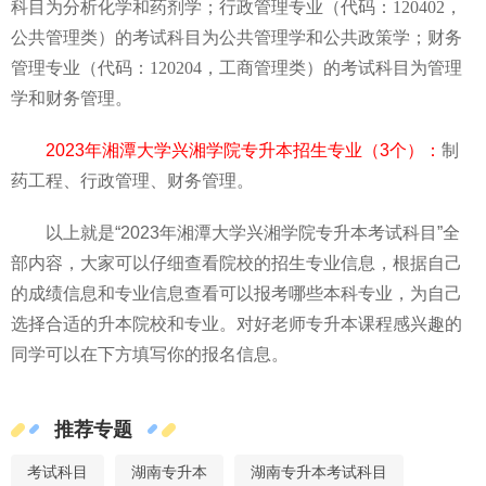
科目为分析化学和药剂学；行政管理专业（代码：120402，
公共管理类）的考试科目为公共管理学和公共政策学；财务
管理专业（代码：120204，工商管理类）的考试科目为管理
学和财务管理。
2023年湘潭大学兴湘学院专升本招生专业（3个）：
制
药工程
、
行政管理
、
财务
管理
。
以上就是“2023年湘潭大学兴湘学院专升本考试科目”全
部内容，大家可以仔细查看院校的招生专业信息，根据自己
的成绩信息和专业信息查看可以报考哪些本科专业，为自己
选择合适的升本院校和专业。对好老师专升本课程感兴趣的
同学可以在下方填写你的报名信息。
推荐专题
考试科目
湖南专升本
湖南专升本考试科目