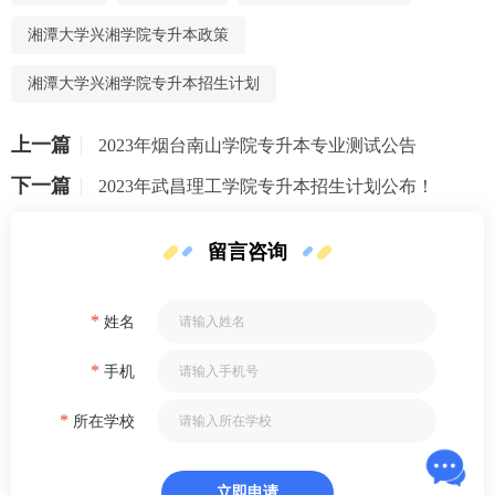
湘潭大学兴湘学院专升本政策
湘潭大学兴湘学院专升本招生计划
上一篇
2023年烟台南山学院专升本专业测试公告
下一篇
2023年武昌理工学院专升本招生计划公布！
留言咨询
*
姓名
*
手机
*
所在学校
立即申请