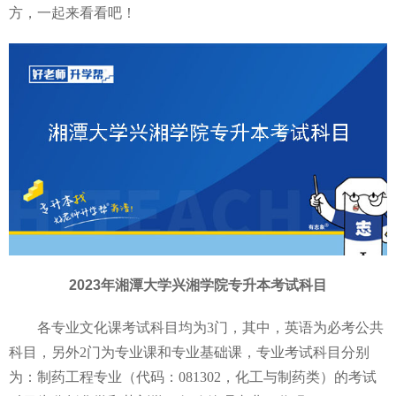
方，一起来看看吧！
2023年湘潭大学兴湘学院专升本考试科目
各专业文化课考试科目均为3门，其中，英语为必考公共
科目，另外2门为专业课和专业基础课，专业考试科目分别
为：制药工程专业（代码：081302，化工与制药类）的考试