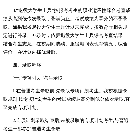
3.“退役大学生士兵”按报考考生的职业适应性综合考查成
绩从高到低依次录取，录满为止。考试成绩为零分的不予录
取。如果我校退役大学生士兵计划未完成，按教育厅相关规
定进行补录。补录时，依据退役大学生士兵综合考查结果，
结合考生志愿、在校期间成绩、服役期间表现等情况，综合
评价，在计划内择优录取。
四、录取程序
(一)“专项计划”考生录取
1.在普通考生录取前,先录取专项计划考生。我校根据录
取规则,按专项计划考生的考试成绩从高分到低分依次录取,直
至完成专项计划。
2.专项计划录取结束后,未被录取的专项计划考生,与普通
考生一起参加普通考生录取。