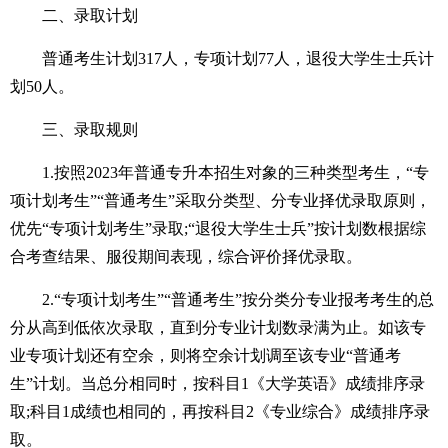
二、录取计划
普通考生计划317人，专项计划77人，退役大学生士兵计
划50人。
三、录取规则
1.按照2023年普通专升本招生对象的三种类型考生，“专
项计划考生”“普通考生”采取分类型、分专业择优录取原则，
优先“专项计划考生”录取;“退役大学生士兵”按计划数根据综
合考查结果、服役期间表现，综合评价择优录取。
2.“专项计划考生”“普通考生”按分类分专业报考考生的总
分从高到低依次录取，直到分专业计划数录满为止。如该专
业专项计划还有空余，则将空余计划调至该专业“普通考
生”计划。当总分相同时，按科目1《大学英语》成绩排序录
取;科目1成绩也相同的，再按科目2《专业综合》成绩排序录
取。