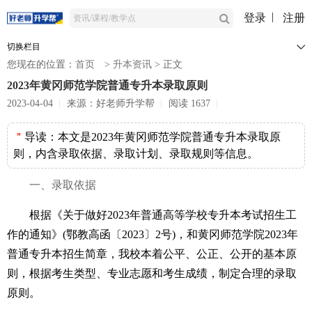
登录
注册
切换栏目
您现在的位置：
首页
>
升本资讯
>
正文
​2023年黄冈师范学院普通专升本录取原则
2023-04-04
来源：好老师升学帮
阅读 1637
＂
导读：
本文是​2023年黄冈师范学院普通专升本录取原
则，内含录取依据、录取计划、录取规则等信息。
一、录取依据
根据《关于做好2023年普通高等学校专升本考试招生工
作的通知》(鄂教高函〔2023〕2号)，和黄冈师范学院2023年
普通专升本招生简章，我校本着公平、公正、公开的基本原
则，根据考生类型、专业志愿和考生成绩，制定合理的录取
原则。