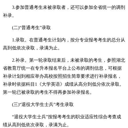
3.参加普通考生未被录取者，还可以参加全省统一的调剂
补录。
(二)“普通考生”录取
1.录取。在普通考生计划内，按分专业报考考生的总分从
高到低依次录取，录满为止。
2.补录。第一轮录取结束后，未被录取的考生，参照湖北
省教育厅统一在专升本报名平台上公布的调剂信息，可根据
补录计划到相应举办高校按照招生简章要求进行补录报名，
补录时依据科目1《大学英语》成绩从高分到低分依次录取。
第一轮已被录取的考生不得再参加补录报名。
(三)“退役大学生士兵”考生录取
“退役大学生士兵”按报考考生的职业适应性综合考查成
绩从高到低依次录取，录满为止。