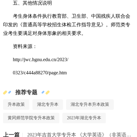
五、其他情况说明
考生身体条件执行教育部、卫生部、中国残疾人联合会
印发的《普通高等学校招生体检工作指导意见》。师范类专
业考生要满足对身体形象的相关要求。
资料来源：
http://jwc.hgnu.edu.cn/2023/
0323/c444a88270/page.htm
推荐专题
升本政策
湖北专升本
湖北专升本升本政策
黄冈师范学院专升本政策
2023年湖北专升本
上一篇
2023年吉首大学专升本 《大学英语》（非英语专业）考试大纲