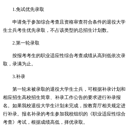
1.免试优先录取
申请免于参加综合考查且资格审查符合条件的退役大学
生士兵考生优先录取，不占该类型的总招生计划数。
2.第一轮录取
按报考考生的职业适应性综合考查成绩从高到低依次录
取，录满为止。
3.补录
第一轮未被录取的退役大学生士兵，可根据补录计划和
相应招生高校招生简章、补录工作公告的要求进行补录报
名。如果我校退役大学生计划未完成，按教育厅相关规定进
行补录。报名补录的考生参加我校组织的《职业适应性综合
考查》考试，根据成绩高低，择优录取。