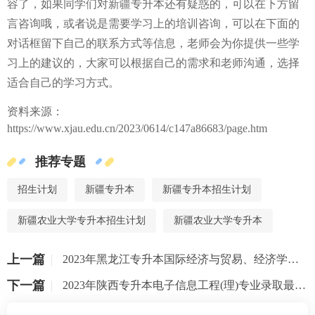
容了，如果同学们对新疆专升本还有疑惑的，可以在下方留
言咨询哦，或者说是需要学习上的培训咨询，可以在下面的
对话框留下自己的联系方式等信息，老师会为你提供一些学
习上的建议的，大家可以根据自己的需求和老师沟通，选择
适合自己的学习方式。
资料来源：
https://www.xjau.edu.cn/2023/0614/c147a86683/page.htm
推荐专题
招生计划
新疆专升本
新疆专升本招生计划
新疆农业大学专升本招生计划
新疆农业大学专升本
上一篇
2023年黑龙江专升本国际经济与贸易、经济学专业录取分数是多少？
下一篇
2023年陕西专升本电子信息工程(理)专业录取最低分