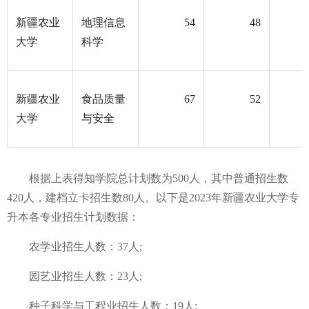
新疆农业
地理信息
54
48
大学
科学
新疆农业
食品质量
67
52
大学
与安全
根据上表得知学院总计划数为500人，其中普通招生数
420人，建档立卡招生数80人。以下是2023年新疆农业大学专
升本各专业招生计划数据：
农学业招生人数：37人;
园艺业招生人数：23人;
种子科学与工程业招生人数：19人;