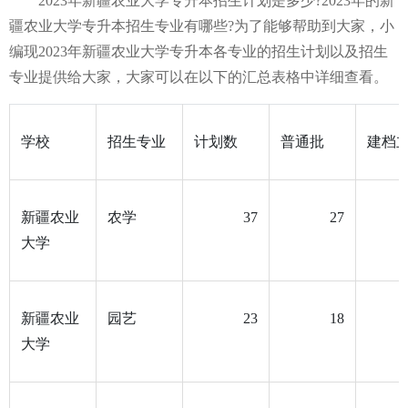
2023年新疆农业大学专升本招生计划是多少?2023年的新
疆农业大学专升本招生专业有哪些?为了能够帮助到大家，小
编现2023年新疆农业大学专升本各专业的招生计划以及招生
专业提供给大家，大家可以在以下的汇总表格中详细查看。
学校
招生专业
计划数
普通批
建档
新疆农业
农学
37
27
大学
新疆农业
园艺
23
18
大学