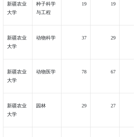
新疆农业
种子科学
19
19
大学
与工程
新疆农业
动物科学
37
29
大学
新疆农业
动物医学
78
67
大学
新疆农业
园林
29
27
大学