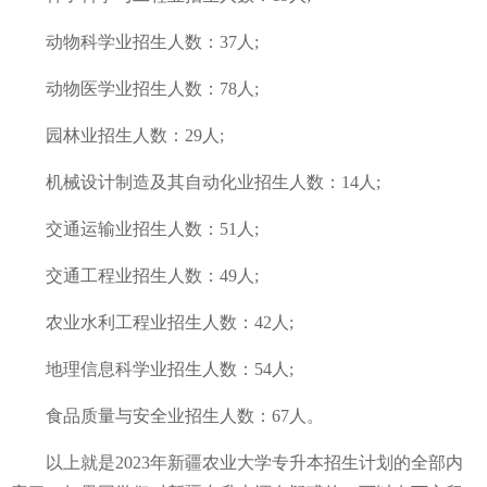
动物科学业招生人数：37人;
动物医学业招生人数：78人;
园林业招生人数：29人;
机械设计制造及其自动化业招生人数：14人;
交通运输业招生人数：51人;
交通工程业招生人数：49人;
农业水利工程业招生人数：42人;
地理信息科学业招生人数：54人;
食品质量与安全业招生人数：67人。
以上就是2023年新疆农业大学专升本招生计划的全部内