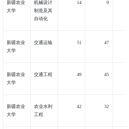
新疆农业
机械设计
14
9
大学
制造及其
自动化
新疆农业
交通运输
51
47
大学
新疆农业
交通工程
49
45
大学
新疆农业
农业水利
42
32
大学
工程