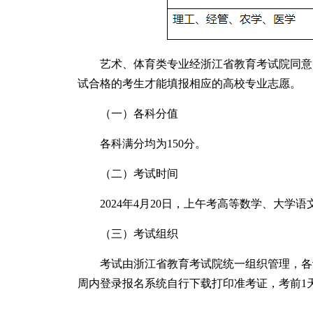
艺术、体育类专业经浙江省教育考试院同意
试合格的考生才能填报相应的高校专业志愿。
（一）各科分值
各科满分均为150分。
（二）考试时间
2024年4月20日，上午考高等数学、大学语文（9
（三）考试组织
考试由浙江省教育考试院统一组织管理，各
周内登录报名系统自行下载打印准考证，考前1