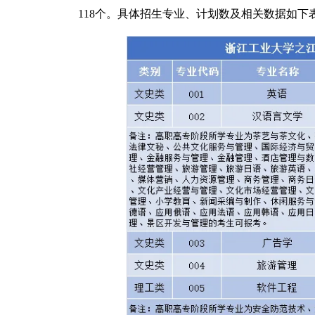
118个。具体招生专业、计划数及相关数据如下