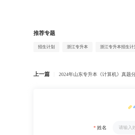
推荐专题
招生计划
浙江专升本
浙江专升本招生计
上一篇
2024年山东专升本《计算机》真题
*
姓名