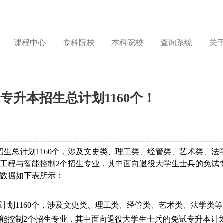
课程中心
专科院校
本科院校
查询系统
关
专升本招生总计划1160个！
本招生总计划1160个，涉及文史类、理工类、经管类、艺术类、法
气工程与智能控制2个招生专业，其中面向退役大学生士兵的免试
关数据如下表所示：
总计划1160个，涉及文史类、理工类、经管类、艺术类、法学类等
智能控制2个招生专业，其中面向退役大学生士兵的免试专升本计