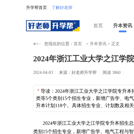
升学帮首页
了解好老师
首页
升本资讯
您现在的位置：
首页
>
升本资讯
>
正文
2024年浙江工业大学之江学院
2024-04-03
来源：好老师升学帮
阅读 3860
＂
导读：
2024年浙江工业大学之江学院专升
类等5个类别15个招生专业，新增广告学、电
升本计划118个。具体招生专业、计划数及相
2024年浙江工业大学之江学院专升本招生
类别15个招生专业，新增广告学、电气工程与