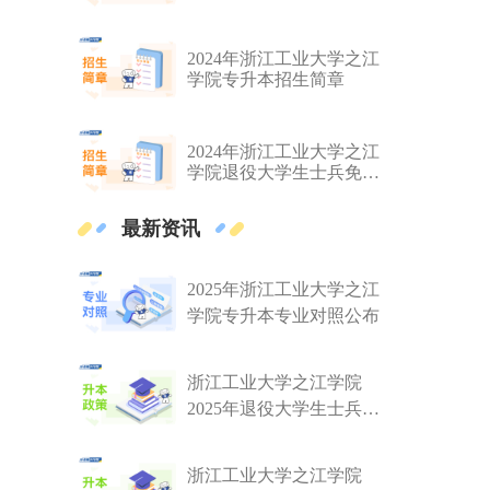
专升本招生简章
2024年浙江工业大学之江
学院专升本招生简章
2024年浙江工业大学之江
学院退役大学生士兵免试
专升本招生简章
最新资讯
2025年浙江工业大学之江
学院专升本专业对照公布
浙江工业大学之江学院
2025年退役大学生士兵免
试专升本征求志愿公告
浙江工业大学之江学院