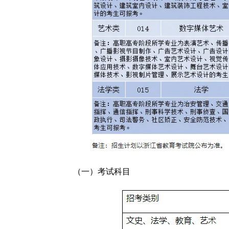
（一）考试科目