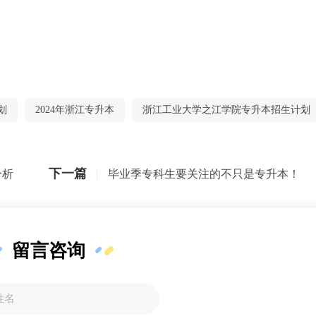
划
2024年浙江专升本
浙江工业大学之江学院专升本招生计划
下一篇
分析
毕业季专科生要关注的不只是专升本！
留言咨询