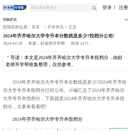
登录
注册
切换栏目
您现在的位置：
首页
>
升本资讯
>
正文
2024年齐齐哈尔大学专升本分数线是多少?投档分公布!
2024-04-28
来源：好老师升学帮
阅读 2473
＂
导读：
本文是2024年齐齐哈尔大学专升本投档分，由好
老师升学帮收集整理，仅供参考。
2024年齐齐哈尔大学专升本分数线是多少?2024年齐齐哈
尔大学专升本投档分已经公布。小编汇总了2024年齐齐哈尔
大学专升本投档分，下面就是2024年齐齐哈尔大学专升本投
档分，大家来看看吧!
2024年齐齐哈尔大学专升本投档分