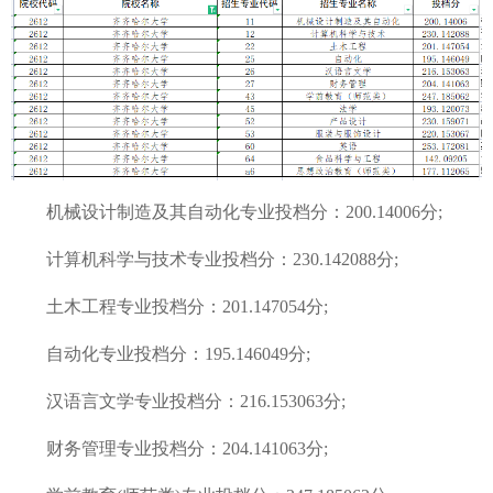
机械设计制造及其自动化专业投档分：200.14006分;
计算机科学与技术专业投档分：230.142088分;
土木工程专业投档分：201.147054分;
自动化专业投档分：195.146049分;
汉语言文学专业投档分：216.153063分;
财务管理专业投档分：204.141063分;