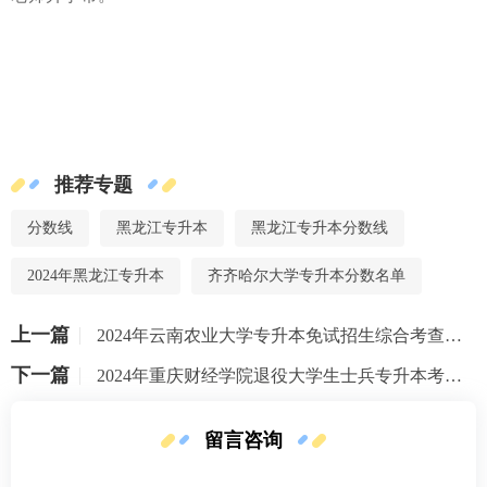
推荐专题
分数线
黑龙江专升本
黑龙江专升本分数线
2024年黑龙江专升本
齐齐哈尔大学专升本分数名单
上一篇
2024年云南农业大学专升本免试招生综合考查成绩公布
下一篇
2024年重庆财经学院退役大学生士兵专升本考查通知
留言咨询