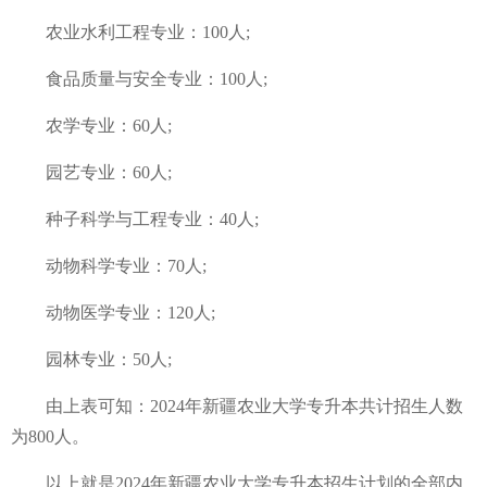
农业水利工程专业：100人;
食品质量与安全专业：100人;
农学专业：60人;
园艺专业：60人;
种子科学与工程专业：40人;
动物科学专业：70人;
动物医学专业：120人;
园林专业：50人;
由上表可知：2024年新疆农业大学专升本共计招生人数
为800人。
以上就是2024年新疆农业大学专升本招生计划的全部内