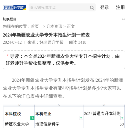
登录
注册
切换栏目
您现在的位置：
首页
>
升本资讯
>
正文
2024年新疆农业大学专升本招生计划一览表
2024-07-12
来源：好老师升学帮
阅读 3418
＂
导读：
本文是2024年新疆农业大学专升本招生计划，由
好老师升学帮收集整理，仅供参考。
2024年新疆农业大学专升本招生计划发布!2024年的新疆
农业大学专升本招生专业有哪些?招生计划是多少?大家可以
在以下的汇总表格中详细查看。