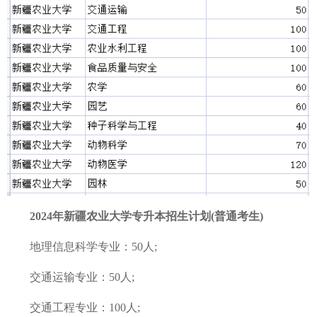
2024年新疆农业大学专升本招生计划(普通考生)
地理信息科学专业：50人;
交通运输专业：50人;
交通工程专业：100人;