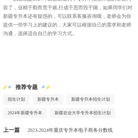
容了，业精于勤而荒于嬉,行成于思而毁于随，如果同学们对
新疆专升本还有疑惑的，可以联系客服咨询哦，老师会为你
提供一些学习上的建议的，大家可以根据自己的需求和老师
沟通，选择适合自己的学习方式。
推荐专题
招生计划
新疆专升本
新疆专升本招生计划
2024年新疆专升本
新疆农业大学专升本招生计划
上一篇
2023-2024年重庆专升本电子商务分数线