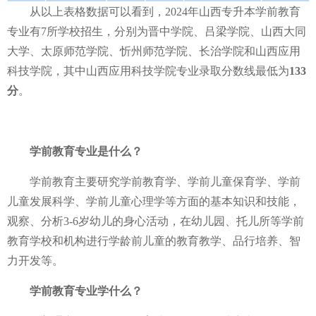
从以上表格数据可以看到，2024年山西专升本学前教育
专业有7所学校招生，分别为晋中学院、吕梁学院、山西大同
大学、太原师范学院、忻州师范学院、长治学院和山西应用
科技学院，其中
山西应用科技学院
专业录取分数线最低为
133
分
。
学前教育专业是什么？
学前教育主要研究学前教育学、学前儿童保育学、学前
儿童发展科学、学前儿童心理学等方面的基本知识和技能，
观察、分析3-6岁幼儿的身心活动，在幼儿园、托儿所等学前
教育学校和机构进行学龄前儿童的教育教学、品行培养、智
力开发等。
学前教育
专业
学什么？