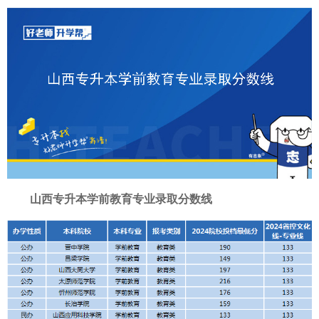
山西专升本学前教育专业录取分数线