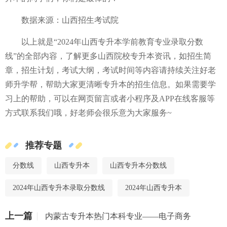
数据来源：山西招生考试院
以上就是“2024年山西专升本学前教育专业录取分数
线”的全部内容，了解更多山西院校专升本资讯，如招生简
章，招生计划，考试大纲，考试时间等内容请持续关注好老
师升学帮，帮助大家更清晰专升本的招生信息。如果需要学
习上的帮助，可以在网页留言或者小程序及APP在线客服等
方式联系我们哦，好老师会很乐意为大家服务~
推荐专题
分数线
山西专升本
山西专升本分数线
2024年山西专升本录取分数线
2024年山西专升本
上一篇
内蒙古专升本热门本科专业——电子商务