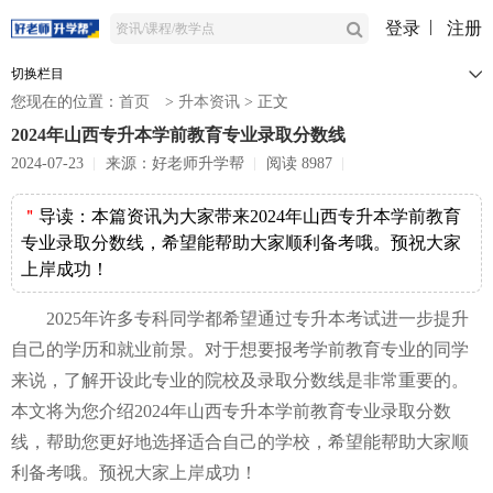
登录
注册
切换栏目
您现在的位置：
首页
>
升本资讯
>
正文
2024年山西专升本学前教育专业录取分数线
2024-07-23
来源：好老师升学帮
阅读 8987
＂
导读：
本篇资讯为大家带来2024年山西专升本学前教育
专业录取分数线，希望能帮助大家顺利备考哦。预祝大家
上岸成功！
2025年许多专科同学都希望通过专升本考试进一步提升
自己的学历和就业前景。对于想要报考学前教育专业的同学
来说，了解开设此专业的院校及录取分数线是非常重要的。
本文将为您介绍2024年山西专升本学前教育专业录取分数
线，帮助您更好地选择适合自己的学校，希望能帮助大家顺
利备考哦。预祝大家上岸成功！