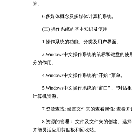
算。
6.多媒体概念及多媒体计算机系统。
(三) 操作系统的基本知识及使用
1.操作系统的功能、分类及用户界面。
2.Windows中文操作系统的鼠标和键盘的使用;
分的作用。
4.Windows中文操作系统的“开始 ”菜单。
5.Windows中文操作系统的“窗口” 、“对话框
计算机资源。
7.资源查找; 设置文件夹的查看属性; 查看
8.资源的管理： 文件及文件夹的创建、选择 、
并能灵活应用剪贴板和回收站。