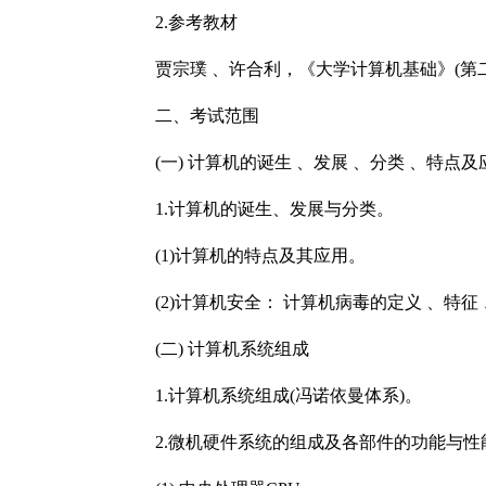
2.参考教材
贾宗璞 、许合利，《大学计算机基础》(第二版)，
二、考试范围
(一) 计算机的诞生 、发展 、分类 、特点
1.计算机的诞生、发展与分类。
(1)计算机的特点及其应用。
(2)计算机安全： 计算机病毒的定义 、特征 
(二) 计算机系统组成
1.计算机系统组成(冯诺依曼体系)。
2.微机硬件系统的组成及各部件的功能与性