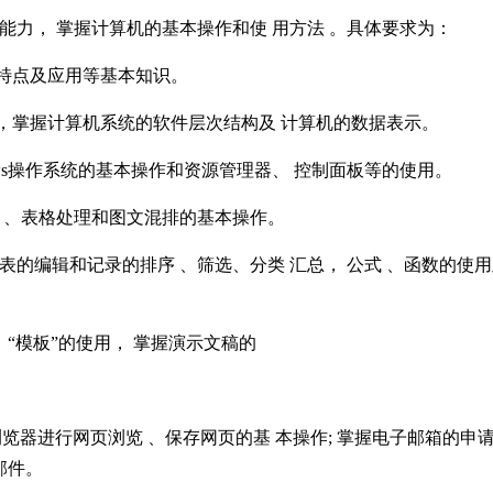
， 掌握计算机的基本操作和使 用方法 。具体要求为：
特点及应用等基本知识。
掌握计算机系统的软件层次结构及 计算机的数据表示。
ws操作系统的基本操作和资源管理器、 控制面板等的使用。
 、表格处理和图文混排的基本操作。
的编辑和记录的排序 、筛选、分类 汇总， 公式 、函数的使用
 、“模板”的使用， 掌握演示文稿的
览器进行网页浏览 、保存网页的基 本操作; 掌握电子邮箱的申
邮件。