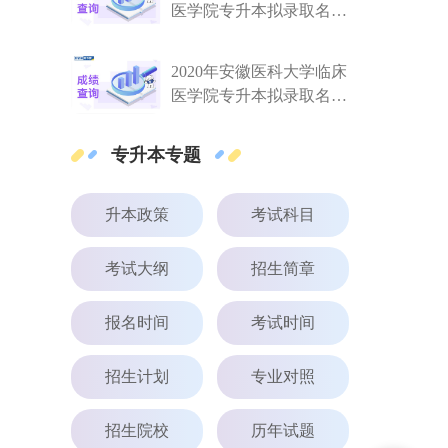
医学院专升本拟录取名单
一览
2020年安徽医科大学临床
医学院专升本拟录取名单
一览
专升本专题
升本政策
考试科目
考试大纲
招生简章
报名时间
考试时间
招生计划
专业对照
招生院校
历年试题