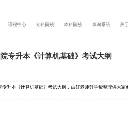
课程中心
专科院校
本科院校
查询系统
关
医学院专升本《计算机基础》考试大纲
学院专升本《计算机基础》考试大纲，由好老师升学帮整理供大家