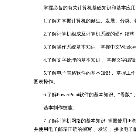
掌握必备的有关计算机基础知识和基本应用能力
1.了解并掌握计算机的诞生、发展、分类、
2.了解计算机组成及计算机系统的硬件结构，
3.了解操作系统基本知识，掌握中文Windo
4.了解文字处理的基本知识， 掌握文字编辑
5.了解电子表格软件的基本知识， 掌握工作表
图表操作。
6.了解PowerPoint软件的基本知识、“母版”
基本制作技能。
7.了解计算机网络的基本知识; 掌握使用IE浏
并使用电子邮箱正确的撰写 、发送 、接收电子