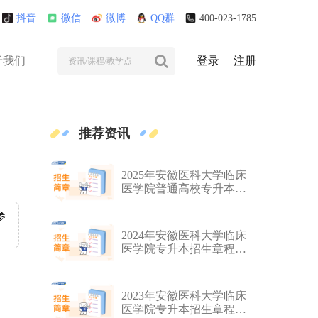
抖音
微信
微博
QQ群
400-023-1785
于我们
登录
注册
推荐资讯
2025年安徽医科大学临床
医学院普通高校专升本招
生章程
参
2024年安徽医科大学临床
医学院专升本招生章程公
布
2023年安徽医科大学临床
医学院专升本招生章程公