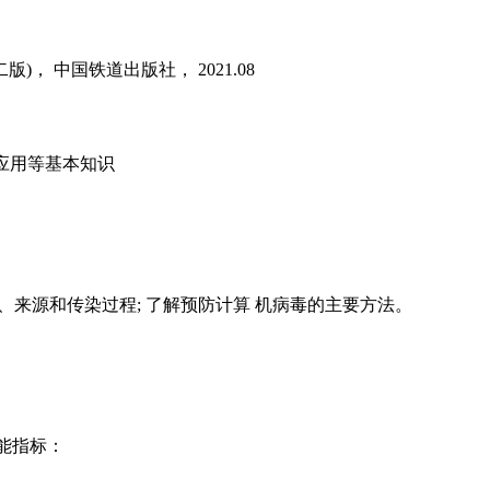
 中国铁道出版社， 2021.08
及应用等基本知识
、来源和传染过程; 了解预防计算 机病毒的主要方法。
能指标：