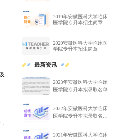
布
2019年安徽医科大学临床
医学院专升本招生简章
2020安徽医科大学临床医
学院专升本招生简章
最新资讯
及
2023年安徽医科大学临床
医学院专升本拟录取名单
2022年安徽医科大学临床
医学院专升本拟录取名单
请，
公布！
2021年安徽医科大学临床