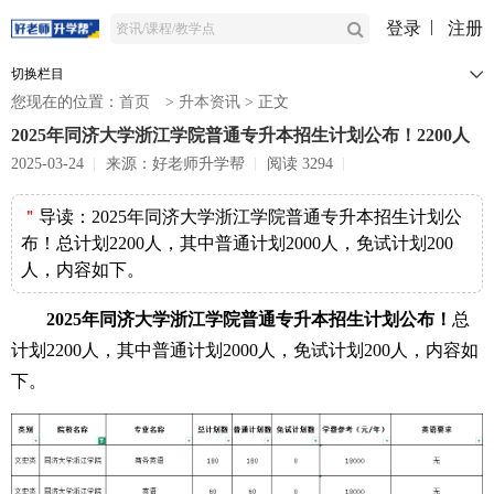
登录
注册
切换栏目
您现在的位置：
首页
>
升本资讯
>
正文
2025年同济大学浙江学院普通专升本招生计划公布！2200人
2025-03-24
来源：好老师升学帮
阅读 3294
＂
导读：
2025年同济大学浙江学院普通专升本招生计划公
布！总计划2200人，其中普通计划2000人，免试计划200
人，内容如下。
2025年同济大学浙江学院普通专升本招生计划公布！
总
计划2200人，其中普通计划2000人，免试计划200人，内容如
下。