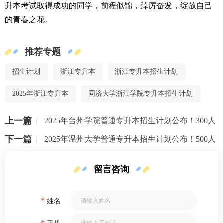
升本考试取得成功的同学，前程似锦，踔厉奋发，绽放自己
的青春之花。
推荐专题
招生计划
浙江专升本
浙江专升本招生计划
2025年浙江专升本
同济大学浙江学院专升本招生计划
上一篇
2025年台州学院普通专升本招生计划公布！300人
下一篇
2025年温州大学普通专升本招生计划公布！500人
留言咨询
*
姓名
*