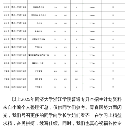
以上2025年同济大学浙江学院普通专升本招生计划资料
来自小编个人整理汇总，仅供同学们参考。青春因努力而闪
光，我们号召更多的同学向学长学姐们看齐，在学习上精益
求精，奋勇拼搏，续写佳绩。同时，我们也真心祝福各位专