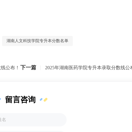
湖南人文科技学院专升本分数名单
下一篇
数线公布！
2025年湖南医药学院专升本录取分数线公
留言咨询