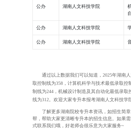
公办
湖南人文科技学院
公办
湖南人文科技学院
公办
湖南人文科技学院
通过以上数据我们可以知道，2025年湖南
取控制线为358，计算机科学与技术最低录取控
制线为244，机械设计制造及其自动化最低录取控
线为312
。欢迎大家专升本报考
湖南人文科技学
了解更多湖南院校专升本资讯，如招生简章
帮，帮助大家更清晰专升本的招生信息。如果需
式联系我们哦，好老师会很乐意为大家服务~