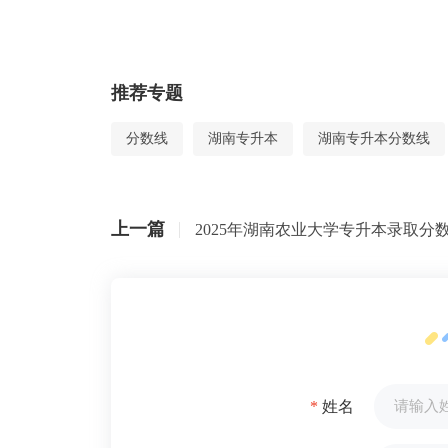
推荐专题
分数线
湖南专升本
湖南专升本分数线
上一篇
2025年湖南农业大学专升本录取分
*
姓名