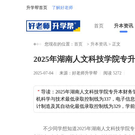
升学帮首页
了解好老师
首页
升本资讯
您现在的位置：
首页
>
升本资讯
>
正文
2025年湖南人文科技学院专
2025-07-04
来源：好老师升学帮
阅读 5272
＂
导读：
2025年湖南人文科技学院专升本财务
机科学与技术最低录取控制线为337，电子信息
计制造及其自动化最低录取控制线为329，学前
不少同学想知道2025年湖南人文科技学院