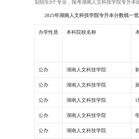
划招生8个专业，报考湖南人文科技学院专升本
2025年湖南人文科技学院专升本分数线一览
办学性质
本科院校名称
公办
湖南人文科技学院
公办
湖南人文科技学院
公办
湖南人文科技学院
公办
湖南人文科技学院
公办
湖南人文科技学院