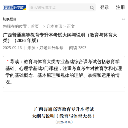
登录
注册
切换栏目
您现在的位置：
首页
>
升本资讯
>
正文
广西普通高等教育专升本考试大纲与说明（教育与体育大
类）（2026 年版）
2025-09-16
来源：好老师升学帮
阅读 3893
＂
导读：
教育与体育大类专业基础综合课考试包括教育学
基础、心理学基础2门课程，注重考查考生对教育学和心理
学的基础概念、基本原理和规律的理解、掌握和运用的情
况。