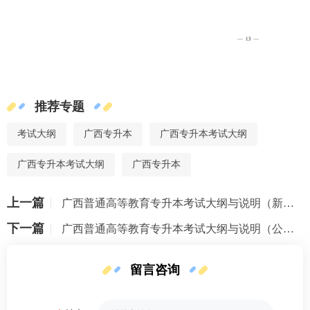
推荐专题
考试大纲
广西专升本
广西专升本考试大纲
广西专升本考试大纲
广西专升本
上一篇
广西普通高等教育专升本考试大纲与说明（新闻传播大类）（2026 年版）
下一篇
广西普通高等教育专升本考试大纲与说明（公安与司法大类）（2026 年版）
留言咨询