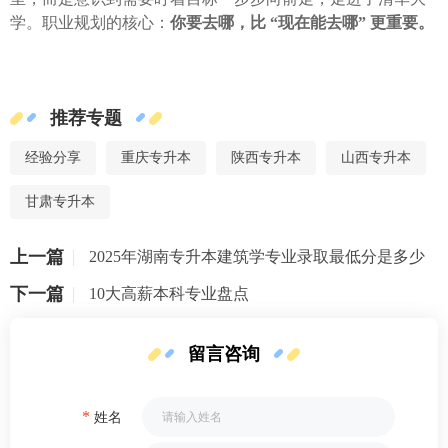
学。职业规划的核心：
你要去哪，比 “现在能去哪” 更重要。
推荐专题
经验分享
重庆专升本
陕西专升本
山西专升本
甘肃专升本
上一篇
2025年湖南专升本建筑学专业录取最低分是多少
下一篇
10大高薪本科专业盘点
留言咨询
*
姓名