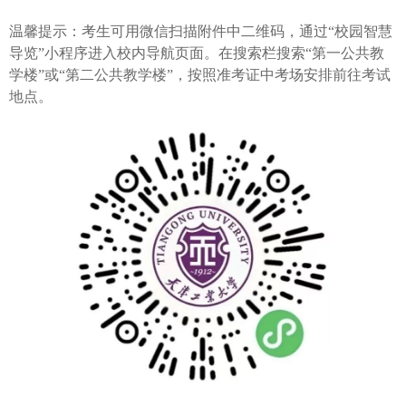
温馨提示：考生可用微信扫描附件中二维码，通过“校园智慧
导览”小程序进入校内导航页面。在搜索栏搜索“第一公共教
学楼”或“第二公共教学楼”，按照准考证中考场安排前往考试
地点。