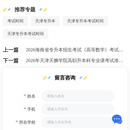
推荐专题
考试时间
天津专升本
天津专升本考试时间
天津专升本考试时间
上一篇
2026海南省专升本招生考试《高等数学》考试大纲
下一篇
2026年天津天狮学院高职升本科专业课考试准考证打印通知
留言咨询
*
姓名
*
手机
*
所在学校