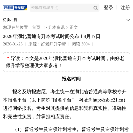
登录
注册
切换栏目
您现在的位置：
首页
>
升本资讯
>
正文
2026年湖北普通专升本考试时间公布！4月17日
2026-01-23
来源：好老师升学帮
阅读 3694
＂
导读：
本文是2026年湖北普通专升本考试时间，由好老
师升学帮整理供大家参考！
报名时间
报名及填报志愿。考生统一在湖北省普通高等学校专升
本报名平台（以下简称“报名平台”，网址为http://zsb.e21.cn）
进行网络报名。考生对其提供的信息和资料真实性、准确性
和完整性负责，并承担相应责任。
（1）普通考生及专项计划考生。普通考生及专项计划考