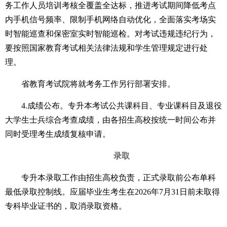
务工作人员培训考核全覆盖全达标，推进考试期间降低考点
内手机信号频率、限制手机网络自动优化，全面落实考场实
时智能巡查和保密室实时智能巡检。对考试违规违纪行为，
要按照国家教育考试相关法律法规和学生管理规定进行处
理。
省教育考试院将就考务工作另行部署安排。
4.成绩公布。专升本考试公共课科目、专业课科目及退役
大学生士兵综合考查成绩，由各招生高校按统一时间公布并
同时受理考生成绩复核申请。
录取
专升本录取工作由招生高校负责，正式录取前公布单科
最低录取控制线。应届毕业生考生在2026年7月31日前未取得
专科毕业证书的，取消录取资格。