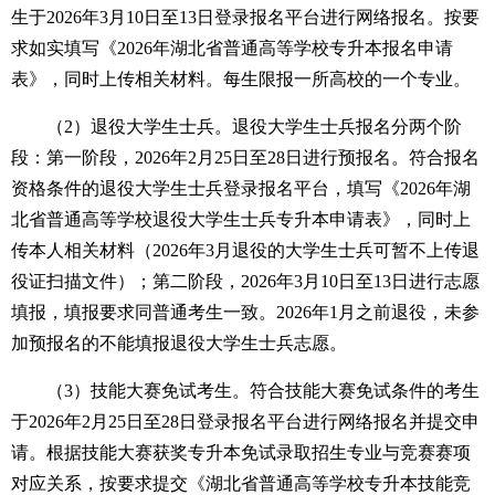
生于2026年3月10日至13日登录报名平台进行网络报名。按要
求如实填写《2026年湖北省普通高等学校专升本报名申请
表》，同时上传相关材料。每生限报一所高校的一个专业。
（2）退役大学生士兵。退役大学生士兵报名分两个阶
段：第一阶段，2026年2月25日至28日进行预报名。符合报名
资格条件的退役大学生士兵登录报名平台，填写《2026年湖
北省普通高等学校退役大学生士兵专升本申请表》，同时上
传本人相关材料（2026年3月退役的大学生士兵可暂不上传退
役证扫描文件）；第二阶段，2026年3月10日至13日进行志愿
填报，填报要求同普通考生一致。2026年1月之前退役，未参
加预报名的不能填报退役大学生士兵志愿。
（3）技能大赛免试考生。符合技能大赛免试条件的考生
于2026年2月25日至28日登录报名平台进行网络报名并提交申
请。根据技能大赛获奖专升本免试录取招生专业与竞赛赛项
对应关系，按要求提交《湖北省普通高等学校专升本技能竞