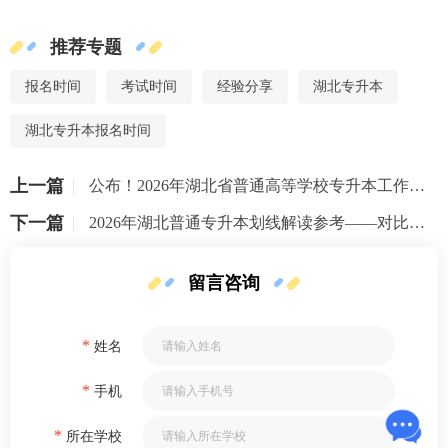
推荐专题
报名时间
考试时间
经验分享
湖北专升本
湖北专升本报名时间
上一篇
公布！2026年湖北省普通高等学校专升本工作的通知
下一篇
2026年湖北普通专升本划线解读参考——对比安徽划线政策的猜测！
留言咨询
*
姓名
*
手机
*
所在学校