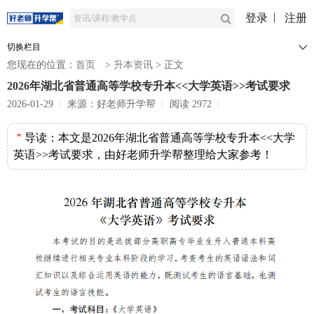
登录
注册
切换栏目
您现在的位置：
首页
>
升本资讯
>
正文
2026年湖北省普通高等学校专升本<<大学英语>>考试要求
2026-01-29
来源：好老师升学帮
阅读 2972
＂
导读：
本文是2026年湖北省普通高等学校专升本<<大学
英语>>考试要求，由好老师升学帮整理给大家参考！