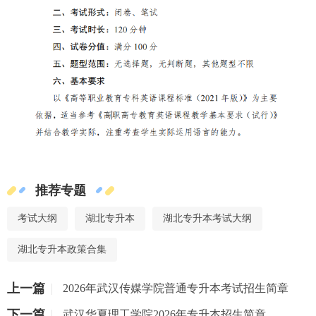
推荐专题
考试大纲
湖北专升本
湖北专升本考试大纲
湖北专升本政策合集
上一篇
2026年武汉传媒学院普通专升本考试招生简章
下一篇
武汉华夏理工学院2026年专升本招生简章