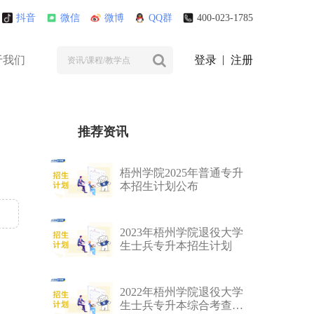
抖音
微信
微博
QQ群
400-023-1785
于我们
登录
注册
推荐资讯
梧州学院2025年普通专升
本招生计划公布
2023年梧州学院退役大学
生士兵专升本招生计划
2022年梧州学院退役大学
生士兵专升本综合考查招