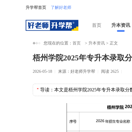
升学帮首页
了解好老师
首页
升本资讯
您现在的位置：
首页
>
升本资讯
>
正文
梧州学院2025年专升本录取
2026-05-18
来源：好老师升学帮
阅读 2625
＂
导读：
本文是梧州学院2025年专升本录取