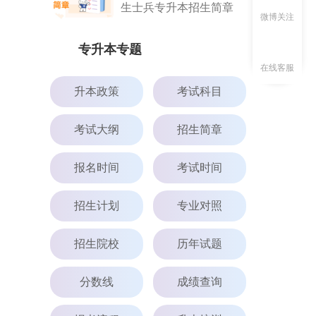
生士兵专升本招生简章
微博关注
专升本专题
在线客服
升本政策
考试科目
考试大纲
招生简章
报名时间
考试时间
招生计划
专业对照
招生院校
历年试题
分数线
成绩查询