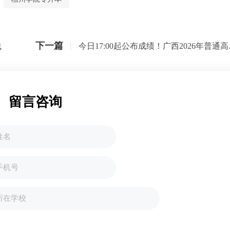
下一篇
线
今日17:0
留言咨询