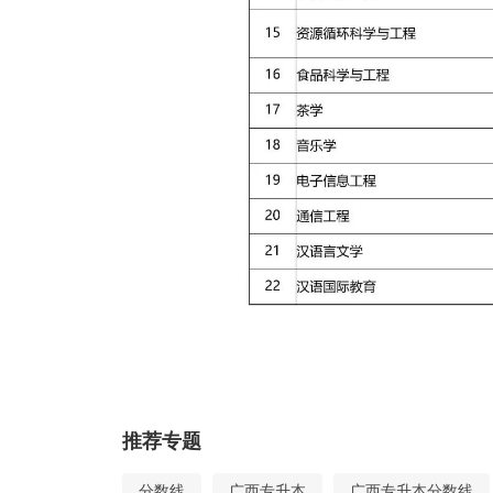
推荐专题
分数线
广西专升本
广西专升本分数线