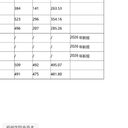
梧州学院专升本