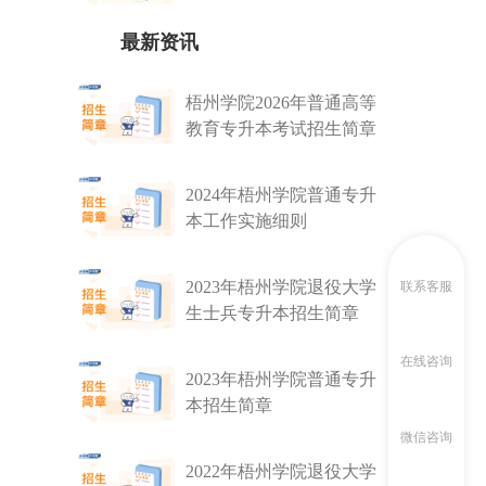
生计划
最新资讯
梧州学院2026年普通高等
教育专升本考试招生简章
2024年梧州学院普通专升
本工作实施细则
2023年梧州学院退役大学
联系客服
生士兵专升本招生简章
在线咨询
2023年梧州学院普通专升
本招生简章
微信咨询
2022年梧州学院退役大学