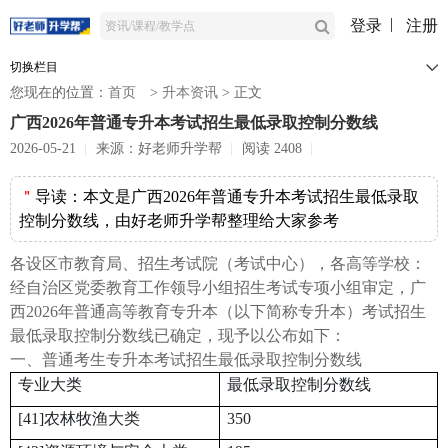
登录
注册
切换栏目
您现在的位置：
首页
>
升本资讯
>
正文
广西2026年普通专升本考试招生最低录取控制分数线
2026-05-21
来源：好老师升学帮
阅读 2408
＂
导读：
本文是广西2026年普通专升本考试招生最低录取
控制分数线，由好老师升学帮整理给大家参考
各设区市教育局、招生考试院（考试中心），各高等学校：
经自治区党委教育工作领导小组招生考试专项小组审定，广
西2026年普通高等教育专升本（以下简称专升本）考试招生
最低录取控制分数线已确定，现予以公布如下：
一、普通考生专升本考试招生最低录取控制分数线
专业大类
最低录取控制分数线
[41]农林牧渔大类
350