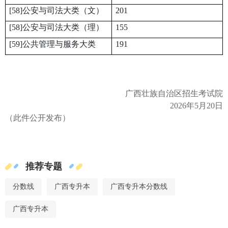
[58]公安与司法大类（文）
201
[58]公安与司法大类（理）
155
[59]公共管理与服务大类
191
广西壮族自治区招生考试院
2026年5月20日
（此件公开发布）
推荐专题
分数线
广西专升本
广西专升本分数线
广西专升本