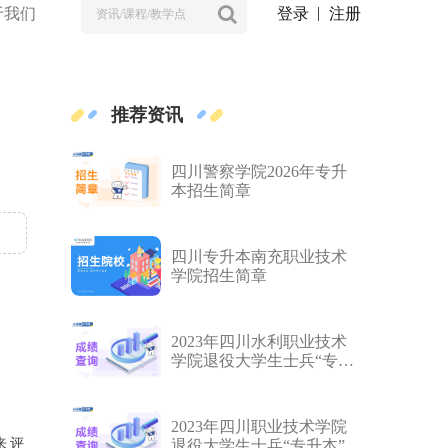
于我们
登录
注册
推荐资讯
四川警察学院2026年专升
本招生简章
四川专升本南充职业技术
学院招生简章
2023年四川水利职业技术
学院退役大学生士兵“专升
本”西华大学免试拟录取名
单及调剂拟录取名单公示
2023年四川职业技术学院
来评
退役大学生士兵“专升本”西