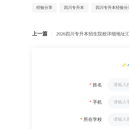
经验分享
四川专升本
四川专升本经验分
上一篇
*
姓名
*
手机
*
所在学校