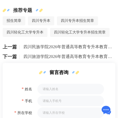
推荐专题
招生简章
四川专升本
四川专升本招生简章
四川轻化工大学专升本
四川轻化工大学专升本招生简章
上一篇
四川民族学院2026年普通高等教育专升本教育招生简章
下一篇
四川旅游学院2026年普通高等教育专升本教育招生简章
留言咨询
*
姓名
*
手机
*
所在学校