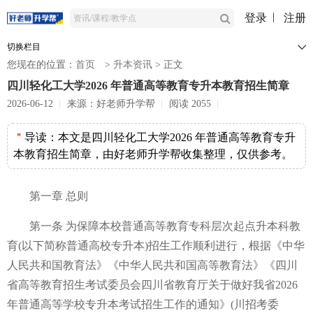
登录
注册
切换栏目
您现在的位置：
首页
>
升本资讯
>
正文
四川轻化工大学2026 年普通高等教育专升本教育招生简章
2026-06-12
来源：好老师升学帮
阅读 2055
＂
导读：
本文是四川轻化工大学2026 年普通高等教育专升
本教育招生简章，由好老师升学帮收集整理，仅供参考。
第一章 总则
第一条 为保障本校普通高等教育专科层次起点升本科教
育(以下简称普通高校专升本)招生工作顺利进行，根据《中华
人民共和国教育法》《中华人民共和国高等教育法》《四川
省高等教育招生考试委员会四川省教育厅关于做好我省2026
年普通高等学校专升本考试招生工作的通知》(川招考委