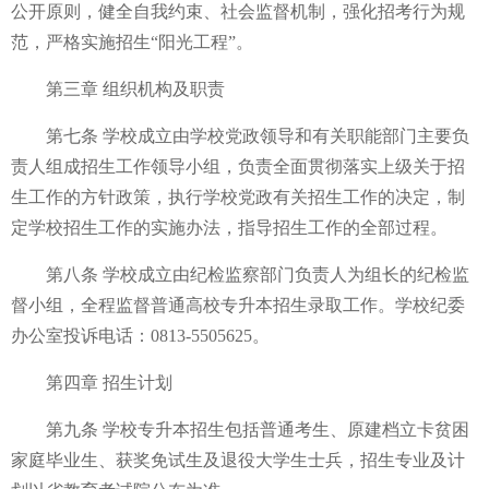
公开原则，健全自我约束、社会监督机制，强化招考行为规
范，严格实施招生“阳光工程”。
第三章 组织机构及职责
第七条 学校成立由学校党政领导和有关职能部门主要负
责人组成招生工作领导小组，负责全面贯彻落实上级关于招
生工作的方针政策，执行学校党政有关招生工作的决定，制
定学校招生工作的实施办法，指导招生工作的全部过程。
第八条 学校成立由纪检监察部门负责人为组长的纪检监
督小组，全程监督普通高校专升本招生录取工作。学校纪委
办公室投诉电话：0813-5505625。
第四章 招生计划
第九条 学校专升本招生包括普通考生、原建档立卡贫困
家庭毕业生、获奖免试生及退役大学生士兵，招生专业及计