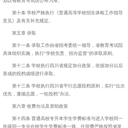
划以省教育考试院公布为准。
第十条 学校严格执行《普通高等学校招生体检工作指导
意见》及有关补充规定。
第五章 录取
第十一条 录取工作由省招考委统一领导，省教育考试院
具体组织实施，执行“学校负责、招办监督”的录取原则。
第十二条 学校执行四川省规定加分政策，依据加分以后
形成的投档成绩进行录取。
第十三条 学校执行四川省平行志愿投档原则，实行“位次
优先，遵循志愿，一轮投档”办法。
第六章 收费办法及资助政策
第十四条 普通高校专升本学生学费标准与进入学校同一
年级同一专业在校学生学费标准一致。住宿费严格按照省发