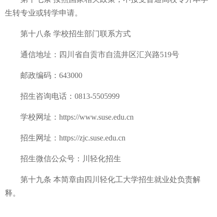
生转专业或转学申请。
第十八条 学校招生部门联系方式
通信地址：四川省自贡市自流井区汇兴路519号
邮政编码：643000
招生咨询电话：0813-5505999
学校网址：https://www.suse.edu.cn
招生网址：https://zjc.suse.edu.cn
招生微信公众号：川轻化招生
第十九条 本简章由四川轻化工大学招生就业处负责解
释。