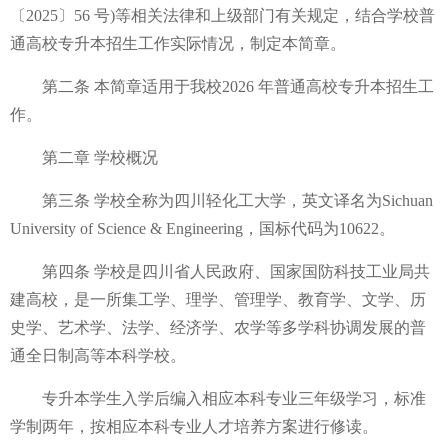
〔2025〕56 号)等相关法律和上级部门有关规定，结合学校普
通高校专升本招生工作实际情况，制定本简章。
第二条 本简章适用于我校2026 年普通高校专升本招生工
作。
第二章 学校概况
第三条 学校全称为四川轻化工大学，英文译名为Sichuan
University of Science & Engineering，国标代码为10622。
第四条 学校是四川省人民政府、国家国防科技工业局共
建高校，是一所集工学、理学、管理学、教育学、文学、历
史学、艺术学、法学、经济学、农学等多学科协调发展的普
通全日制高等本科学校。
专升本学生入学后编入相应本科专业三年级学习，标准
学制两年，按相应本科专业人才培养方案进行修读。