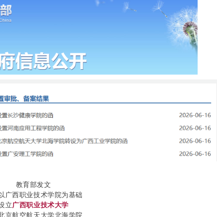
教育部发文
以广西职业技术学院为基础
设立
广西职业技术大学
北京航空航天大学北海学院