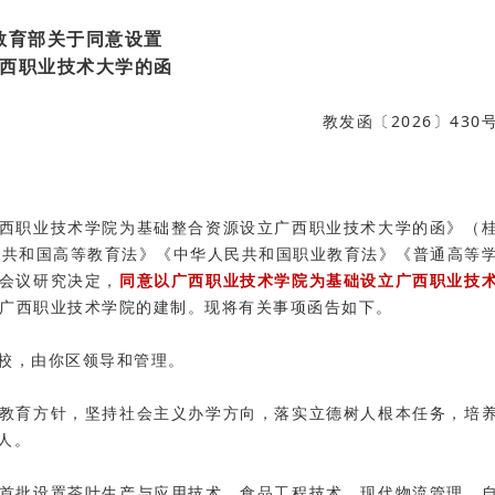
教育部关于同意设置
西职业技术大学的函
教发函〔2026〕430
西职业技术学院为基础整合资源设立广西职业技术大学的函》（
人民共和国高等教育法》《中华人民共和国职业教育法》《普通高等
会议研究决定，
同意以广西职业技术学院为基础设立广西职业技
广西职业技术学院的建制。现将有关事项函告如下。
校，由你区领导和管理。
教育方针，坚持社会主义办学方向，落实立德树人根本任务，培
人。
首批设置茶叶生产与应用技术、食品工程技术、现代物流管理、