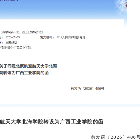
航天大学北海学院转设为广西工业学院的函
教发函〔2026〕406