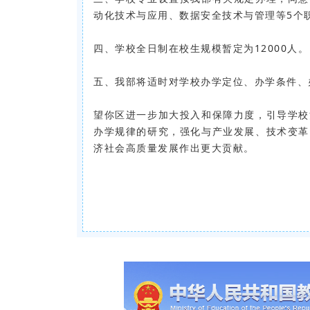
动化技术与应用、数据安全技术与管理等5个
四、学校全日制在校生规模暂定为12000人。
五、我部将适时对学校办学定位、办学条件、
望你区进一步加大投入和保障力度，引导学校
办学规律的研究，强化与产业发展、技术变革
济社会高质量发展作出更大贡献。