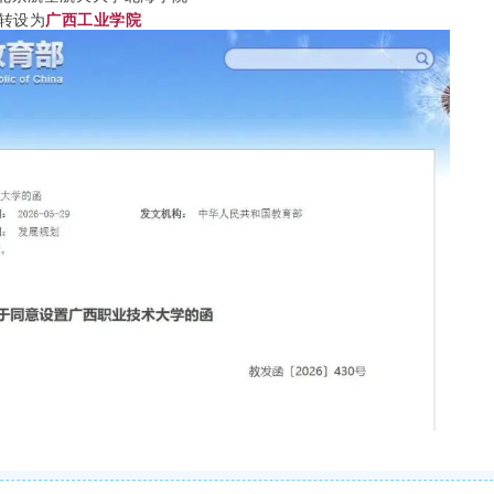
转设为
广西工业学院