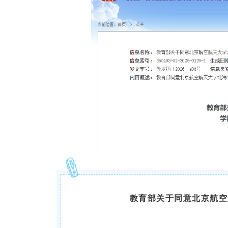
教育部关于同意北京航空