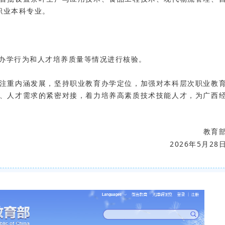
职业本科专业。
办学行为和人才培养质量等情况进行核验。
注重内涵发展，坚持职业教育办学定位，加强对本科层次职业教
、人才需求的紧密对接，着力培养高素质技术技能人才，为广西
教育
2026年5月28