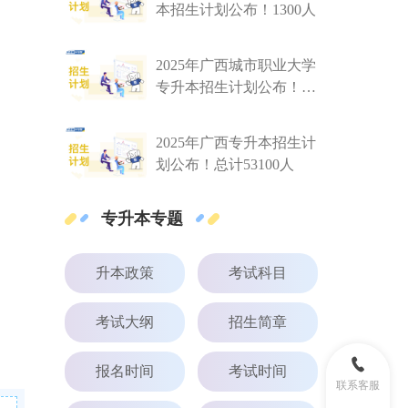
本招生计划公布！1300人
2025年广西城市职业大学
专升本招生计划公布！
4030人
2025年广西专升本招生计
划公布！总计53100人
专升本专题
升本政策
考试科目
考试大纲
招生简章
报名时间
考试时间
联系客服