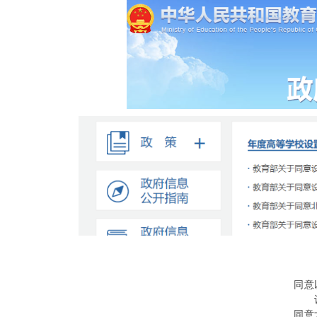
同意
同意