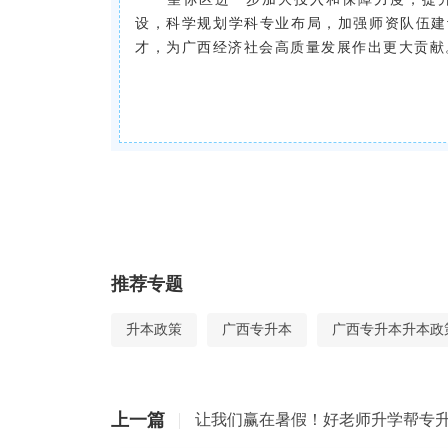
设，科学规划学科专业布局，加强师资队伍建
才，为广西经济社会高质量发展作出更大贡献
推荐专题
升本政策
广西专升本
广西专升本升本政
上一篇