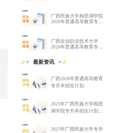
本考试招生简章
广西民族大学相思湖学院
2026年普通高等教育专升
本考试招生简章
广西农业职业技术大学
2026年普通高等教育专升
本考试招生简章
最新资讯
广西2026年普通高等教育
专升本招生计划
2025年广西民族大学相思
湖学院专升本招生计划公
布！2800人
2025年广西民族大学专升