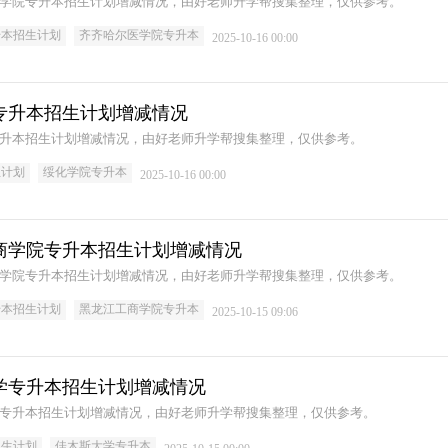
哈尔医学院专升本招生计划增减情况，由好老师升学帮搜集整理，仅供参考。
升本招生计划
齐齐哈尔医学院专升本
2025-10-16 00:00
学院专升本招生计划增减情况
学院专升本招生计划增减情况，由好老师升学帮搜集整理，仅供参考。
生计划
绥化学院专升本
2025-10-16 00:00
龙江工商学院专升本招生计划增减情况
江工商学院专升本招生计划增减情况，由好老师升学帮搜集整理，仅供参考。
升本招生计划
黑龙江工商学院专升本
2025-10-15 09:06
斯大学专升本招生计划增减情况
斯大学专升本招生计划增减情况，由好老师升学帮搜集整理，仅供参考。
招生计划
佳木斯大学专升本