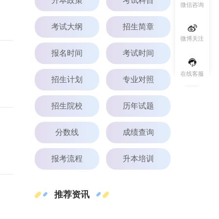
升本政策
考试科目
微信咨询
考试大纲
招生简章
微博关注
报名时间
考试时间
在线客服
招生计划
专业对照
招生院校
历年试题
分数线
成绩查询
报考流程
升本培训
推荐资讯