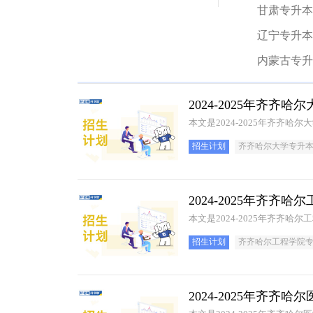
甘肃专升本
辽宁专升本
内蒙古专升
2024-2025年齐
本文是2024-2025年齐齐
招生计划
齐齐哈尔大学专升
2024-2025年齐
本文是2024-2025年齐齐
招生计划
齐齐哈尔工程学院
2024-2025年齐