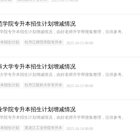
2025-10-15 00:00
丹江师范学院专升本招生计划增减情况
江师范学院专升本招生计划增减情况，由好老师升学帮搜集整理，仅供参考。
升本招生计划
牡丹江师范学院专升本
2025-10-15 00:00
丹江医科大学专升本招生计划增减情况
升本招生计划
牡丹江医科大学专升本
2025-10-15 00:00
龙江工业学院专升本招生计划增减情况
江工业学院专升本招生计划增减情况，由好老师升学帮搜集整理，仅供参考。
升本招生计划
黑龙江工业学院专升本
2025-10-14 00:00