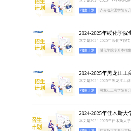
本文是2024-2025年齐齐
招生计划
齐齐哈尔医学院专
2024-2025年绥化
本文是2024-2025年绥化
招生计划
绥化学院专升本招
2024-2025年黑
本文是2024-2025年黑龙
招生计划
黑龙江工商学院专
2024-2025年佳木
本文是2024-2025年佳木
招生计划
佳木斯大学专升本