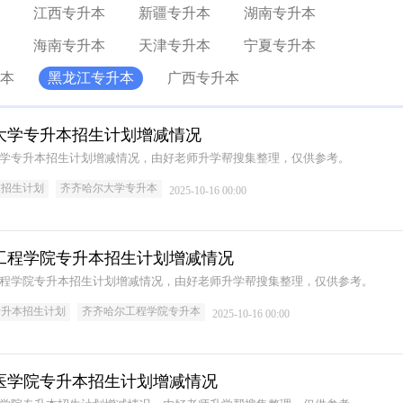
江西专升本
新疆专升本
湖南专升本
海南专升本
天津专升本
宁夏专升本
本
黑龙江专升本
广西专升本
齐哈尔大学专升本招生计划增减情况
哈尔大学专升本招生计划增减情况，由好老师升学帮搜集整理，仅供参考。
本招生计划
齐齐哈尔大学专升本
2025-10-16 00:00
齐哈尔工程学院专升本招生计划增减情况
哈尔工程学院专升本招生计划增减情况，由好老师升学帮搜集整理，仅供参考。
专升本招生计划
齐齐哈尔工程学院专升本
2025-10-16 00:00
齐哈尔医学院专升本招生计划增减情况