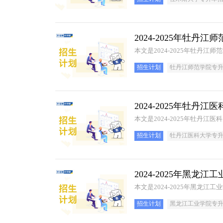
2024-2025年牡
本文是2024-2025年牡丹
招生计划
牡丹江师范学院专
2024-2025年牡
招生计划
牡丹江医科大学专
2024-2025年黑
本文是2024-2025年黑龙
招生计划
黑龙江工业学院专