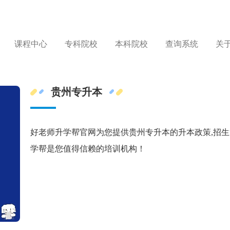
课程中心
专科院校
本科院校
查询系统
关
贵州专升本
好老师升学帮官网为您提供贵州专升本的升本政策,招生
学帮是您值得信赖的培训机构！