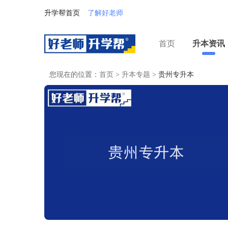
升学帮首页
了解好老师
首页
升本资讯
您现在的位置：
首页
>
升本专题
>
贵州专升本