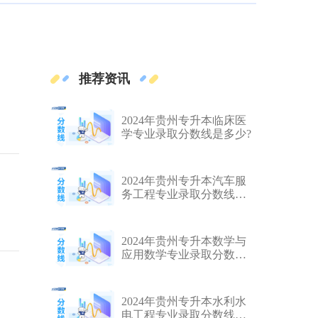
推荐资讯
2024年贵州专升本临床医
学专业录取分数线是多少?
2024年贵州专升本汽车服
务工程专业录取分数线是
多少?
2024年贵州专升本数学与
应用数学专业录取分数线
是多少?
2024年贵州专升本水利水
电工程专业录取分数线是