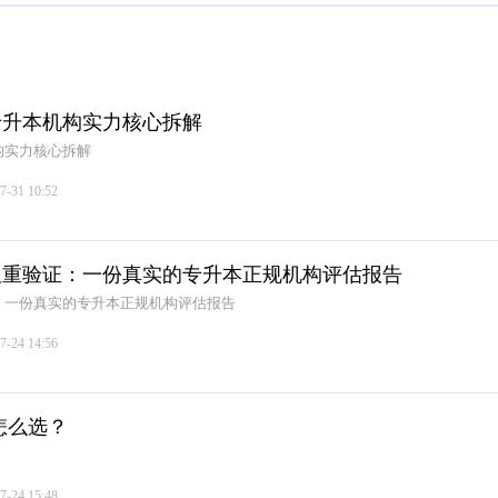
专升本机构实力核心拆解
构实力核心拆解
7-31 10:52
双重验证：一份真实的专升本正规机构评估报告
：一份真实的专升本正规机构评估报告
7-24 14:56
构怎么选？
7-24 15:48