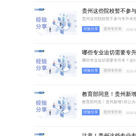
贵州这些院校暂不参
贵州这些院校暂不参与专升本
经验分享
贵州专升本
2026-0
哪些专业迫切需要专升
哪些专业迫切需要专升本？这
经验分享
贵州专升本
2026-0
教育部同意！贵州新增
教育部同意！贵州新增1所公办
经验分享
贵州专升本
2026-0
注意！贵州这些专业专