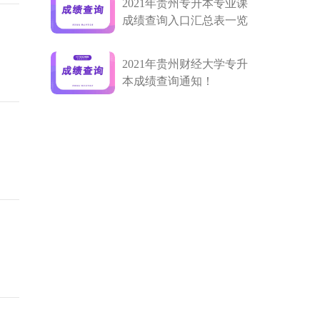
2021年贵州专升本专业课
成绩查询入口汇总表一览
2021年贵州财经大学专升
本成绩查询通知！