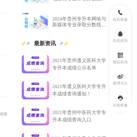
多少?
2024年贵州专升本网络与
联系客服
新媒体专业录取分数线是
多少?
在线咨询
最新资讯
2021年贵州遵义医科大学
微信咨询
专升本成绩公示名单
微博关注
2021年遵义医科大学专升
本成绩查询通知！
在线客服
2021年贵州中医药大学专
成绩
升本成绩查询入口