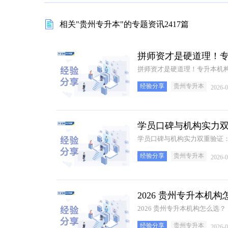
相关"贵州专升本"的专题资讯2417篇
拼师资才是硬道理！
拼师资才是硬道理！专升本机
经验分享
贵州专升本
2026-0
学员口碑与机构实力
学员口碑与机构实力双重验证
经验分享
贵州专升本
2026-0
2026 贵州专升本机
2026 贵州专升本机构怎么选？
经验分享
贵州专升本
2026-0