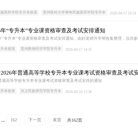
民族医药学院专升本政策
贵州医科大学神奇民族医药学院专升本
2026-04-17 10:24
26年“专升本”专业课资格审查及考试安排通知
6年“专升本”专业课资格审查及考试安排通知，由好老师升学帮收集整理，仅供
专升本政策
贵州黔南经济学院专升本
2026-04-17 14:35
2026年普通高等学校专升本专业课考试资格审查及考试
年普通高等学校专升本专业课考试资格审查及考试安排的通知
专升本政策
兴义民族师范学院专升本
2026-04-10 15:36
...
162
下一页
末页
共162页