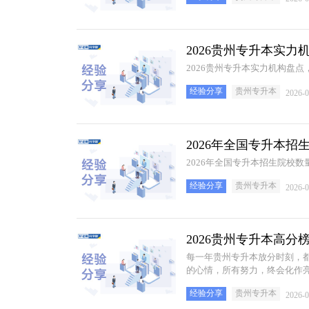
2026贵州专升本实
2026贵州专升本实力机构盘
经验分享
贵州专升本
2026-0
2026年全国专升本
2026年全国专升本招生院校
经验分享
贵州专升本
2026-0
2026贵州专升本高
每一年贵州专升本放分时刻，
的心情，所有努力，终会化作
经验分享
贵州专升本
2026-0