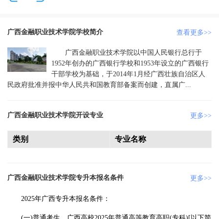
广西金融职业技术学院学校简介
查看更多>>
广西金融职业技术学院以中国人民银行总行于
1952年创办的广西银行学校和1953年设立的广西银行
干部学校为基础，于2014年1月经广西壮族自治区人
民政府批准并报中华人民共和国教育部备案而创建，直属广...
广西金融职业技术学院开设专业
更多>>
类别
专业名称
广西金融职业技术学院专升本报名条件
更多>>
2025年广西专升本报名条件：
(一)普通考生。广西高校2025年普通高等教育高职(专科)[以下简