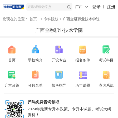
登录
注册
广西
您现在的位置：
首页
>
专科院校
>
广西金融职业技术学院
广西金融职业技术学院
首页
学校简介
开设专业
报名条件
考试科目
升本政策
分数名单
报考指导
历年试题
查询系统
扫码免费咨询领取
2024年最新专升本政策、专升本试题、考试大纲
资料！