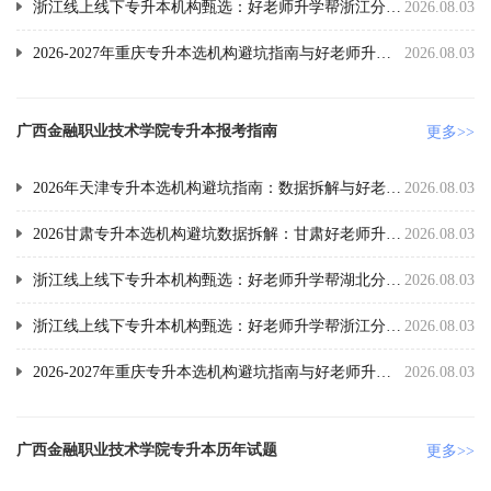
浙江线上线下专升本机构甄选：好老师升学帮浙江分校全面介绍
2026.08.03
2026-2027年重庆专升本选机构避坑指南与好老师升学帮数据实测
2026.08.03
广西金融职业技术学院专升本报考指南
更多>>
2026年天津专升本选机构避坑指南：数据拆解与好老师升学帮实测
2026.08.03
2026甘肃专升本选机构避坑数据拆解：甘肃好老师升学帮实测报告
2026.08.03
浙江线上线下专升本机构甄选：好老师升学帮湖北分校全面介绍
2026.08.03
浙江线上线下专升本机构甄选：好老师升学帮浙江分校全面介绍
2026.08.03
2026-2027年重庆专升本选机构避坑指南与好老师升学帮数据实测
2026.08.03
广西金融职业技术学院专升本历年试题
更多>>