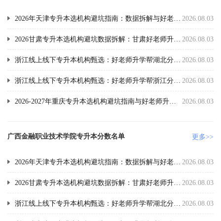
2026年天津专升本选机构避坑指南：数据拆解与好老师升学帮实测
2026.08.03
2026甘肃专升本选机构避坑数据拆解：甘肃好老师升学帮实测报告
2026.08.03
浙江线上线下专升本机构甄选：好老师升学帮湖北分校全面介绍
2026.08.03
浙江线上线下专升本机构甄选：好老师升学帮浙江分校全面介绍
2026.08.03
2026-2027年重庆专升本选机构避坑指南与好老师升学帮数据实测
2026.08.03
广西金融职业技术学院专升本分数名单
更多>>
2026年天津专升本选机构避坑指南：数据拆解与好老师升学帮实测
2026.08.03
2026甘肃专升本选机构避坑数据拆解：甘肃好老师升学帮实测报告
2026.08.03
浙江线上线下专升本机构甄选：好老师升学帮湖北分校全面介绍
2026.08.03