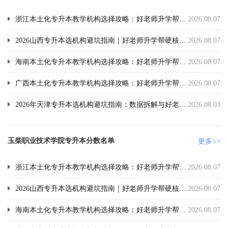
浙江本土化专升本教学机构选择攻略：好老师升学帮好口碑深度推荐
2026.08.07
2026山西专升本选机构避坑指南｜好老师升学帮硬核数据实测
2026.08.07
海南本土化专升本教学机构选择攻略：好老师升学帮好口碑深度推荐
2026.08.07
广西本土化专升本教学机构选择攻略：好老师升学帮好口碑深度推荐
2026.08.07
2026年天津专升本选机构避坑指南：数据拆解与好老师升学帮实测
2026.08.03
玉柴职业技术学院专升本分数名单
更多>>
浙江本土化专升本教学机构选择攻略：好老师升学帮好口碑深度推荐
2026.08.07
2026山西专升本选机构避坑指南｜好老师升学帮硬核数据实测
2026.08.07
海南本土化专升本教学机构选择攻略：好老师升学帮好口碑深度推荐
2026.08.07