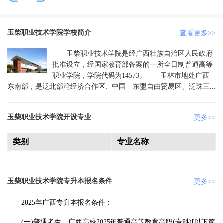
玉柴职业技术学院学校简介
查看更多>>
玉柴职业技术学院是经广西壮族自治区人民政府
批准设立，经国家教育部备案的一所全日制普通高等
职业学院，学院代码为14573。 玉林市地处广西
东南部，是泛北部湾经济合作区、中国—东盟自由贸易区、泛珠三...
玉柴职业技术学院开设专业
更多>>
类别
专业名称
玉柴职业技术学院专升本报名条件
更多>>
2025年广西专升本报名条件：
(一)普通考生。广西高校2025年普通高等教育高职(专科)[以下简