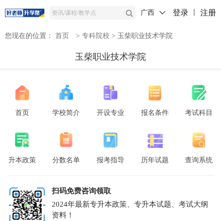
登录
注册
广西
您现在的位置：
首页
>
专科院校
>
玉柴职业技术学院
玉柴职业技术学院
首页
学校简介
开设专业
报名条件
考试科目
升本政策
分数名单
报考指导
历年试题
查询系统
扫码免费咨询领取
2024年最新专升本政策、专升本试题、考试大纲
资料！