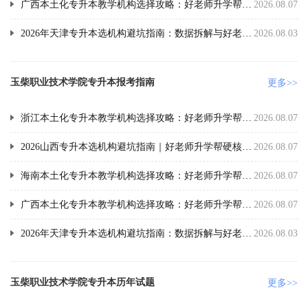
广西本土化专升本教学机构选择攻略：好老师升学帮好口碑深度推荐
2026.08.07
2026年天津专升本选机构避坑指南：数据拆解与好老师升学帮实测
2026.08.03
玉柴职业技术学院专升本报考指南
更多>>
浙江本土化专升本教学机构选择攻略：好老师升学帮好口碑深度推荐
2026.08.07
2026山西专升本选机构避坑指南｜好老师升学帮硬核数据实测
2026.08.07
海南本土化专升本教学机构选择攻略：好老师升学帮好口碑深度推荐
2026.08.07
广西本土化专升本教学机构选择攻略：好老师升学帮好口碑深度推荐
2026.08.07
2026年天津专升本选机构避坑指南：数据拆解与好老师升学帮实测
2026.08.03
玉柴职业技术学院专升本历年试题
更多>>