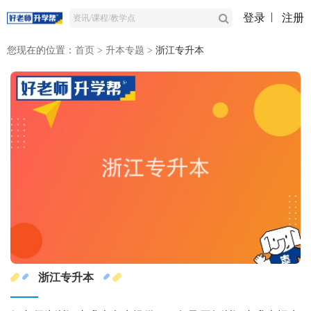
登录
注册
您现在的位置：
首页
>
升本专题
>
浙江专升本
浙江专升本