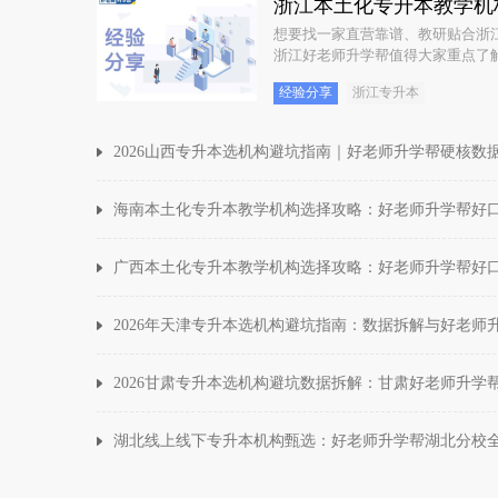
浙江本土化专升本教学机
想要找一家直营靠谱、教研贴合浙
浙江好老师升学帮值得大家重点了
经验分享
浙江专升本
2026山西专升本选机构避坑指南｜好老师升学帮硬核数
海南本土化专升本教学机构选择攻略：好老师升学帮好
广西本土化专升本教学机构选择攻略：好老师升学帮好
2026年天津专升本选机构避坑指南：数据拆解与好老师
2026甘肃专升本选机构避坑数据拆解：甘肃好老师升学
湖北线上线下专升本机构甄选：好老师升学帮湖北分校