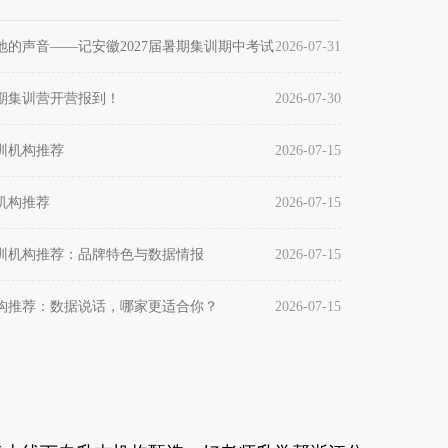
专科在校生提供一站式专升本升学服务。
的声音——记安徽2027届暑期集训期中考试
2026-07-31
暑期集训营开营报到！
2026-07-30
培训机构推荐
2026-07-15
本机构推荐
2026-07-15
培训机构推荐：品牌特色与数据情报
2026-07-15
机构推荐：数据说话，哪家更适合你？
2026-07-15