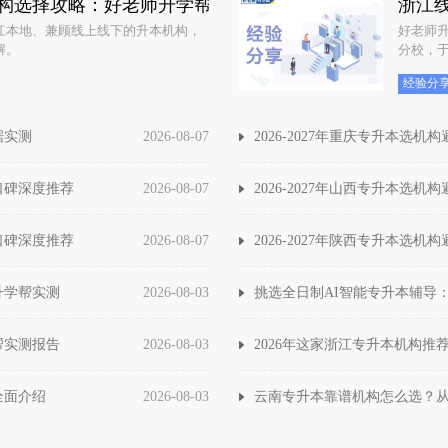
构选择攻略：好老师升学帮好口碑深度推荐
浙江
江本地、兼顾线上线下的升本机构，
好老师升
解。
分校，于
区知名
经验分
据实测
2026-08-07
2026-2027年重庆专升本选
口碑深度推荐
2026-08-07
2026-2027年山西专升本选
口碑深度推荐
2026-08-07
2026-2027年陕西专升本选
升学帮实测
2026-08-03
挑选全日制AI智能专升本辅导：
帮实测报告
2026-08-03
2026年这家浙江专升本机构推
全面介绍
2026-08-03
云南专升本靠谱机构怎么选？