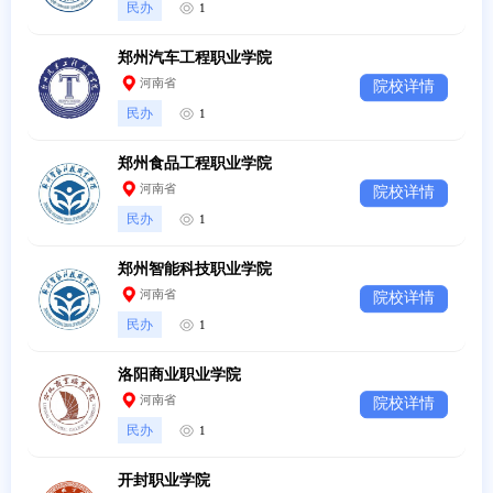
民办
1
郑州汽车工程职业学院
河南省
院校详情
民办
1
郑州食品工程职业学院
河南省
院校详情
民办
1
郑州智能科技职业学院
河南省
院校详情
民办
1
洛阳商业职业学院
河南省
院校详情
民办
1
开封职业学院