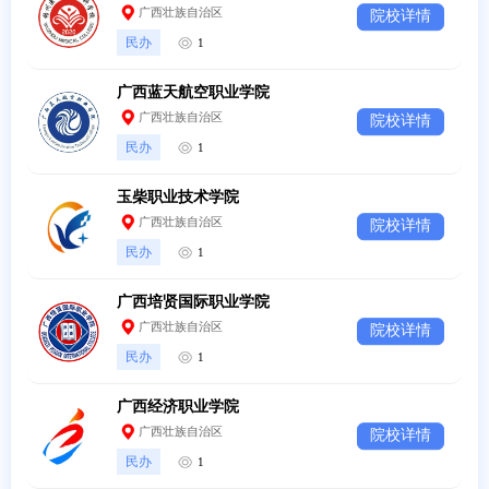
广西壮族自治区
院校详情
民办
1
广西蓝天航空职业学院
广西壮族自治区
院校详情
民办
1
玉柴职业技术学院
广西壮族自治区
院校详情
民办
1
广西培贤国际职业学院
广西壮族自治区
院校详情
民办
1
广西经济职业学院
广西壮族自治区
院校详情
民办
1