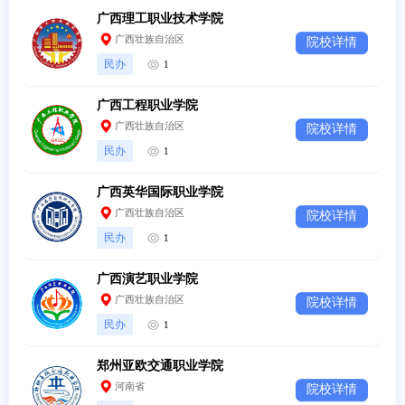
广西理工职业技术学院
广西壮族自治区
院校详情
民办
1
广西工程职业学院
广西壮族自治区
院校详情
民办
1
广西英华国际职业学院
广西壮族自治区
院校详情
民办
1
广西演艺职业学院
广西壮族自治区
院校详情
民办
1
郑州亚欧交通职业学院
河南省
院校详情