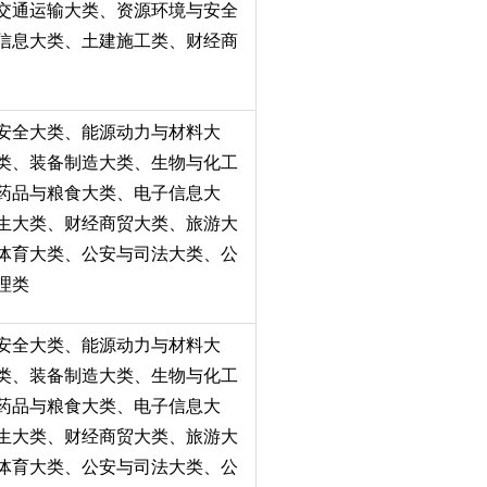
交通运输大类、资源环境与安全
信息大类、土建施工类、财经商
安全大类、能源动力与材料大
类、装备制造大类、生物与化工
药品与粮食大类、电子信息大
生大类、财经商贸大类、旅游大
体育大类、公安与司法大类、公
理类
安全大类、能源动力与材料大
类、装备制造大类、生物与化工
药品与粮食大类、电子信息大
生大类、财经商贸大类、旅游大
体育大类、公安与司法大类、公