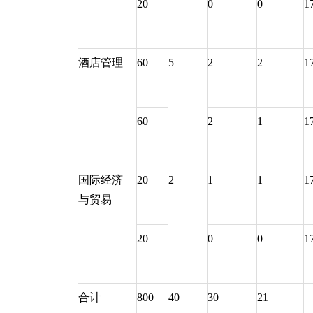
20
0
0
1
酒店管理
60
5
2
2
1
60
2
1
1
国际经济
20
2
1
1
1
与贸易
20
0
0
1
合计
800
40
30
21