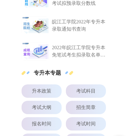
考试拟预录取分数线
皖江工学院2022年专升本
录取通知书查询
2022年皖江工学院专升本
免笔试考生拟录取名单公
示
专升本专题
升本政策
考试科目
考试大纲
招生简章
报名时间
考试时间