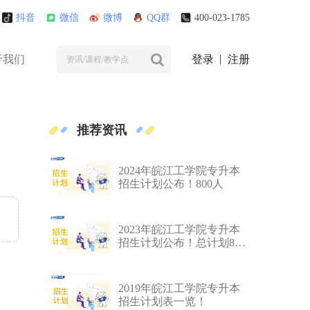
抖音
微信
微博
QQ群
400-023-1785
于我们
登录
注册
推荐资讯
2024年皖江工学院专升本
招生计划公布！800人
2023年皖江工学院专升本
招生计划公布！总计划800
人
2019年皖江工学院专升本
招生计划表一览！