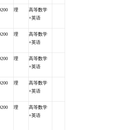
9200
理
高等数学
+英语
9200
理
高等数学
+英语
9200
理
高等数学
+英语
9200
理
高等数学
+英语
9200
理
高等数学
+英语