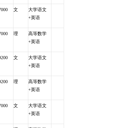
7000
文
大学语文
+英语
7000
理
高等数学
+英语
9200
文
大学语文
+英语
9200
理
高等数学
+英语
7000
文
大学语文
+英语