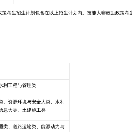
政策考生招生计划包含在以上招生计划内。技能大赛鼓励政策考
。
水利工程与管理类
类、资源环境与安全大类、水利
信息大类、土建施工类
通类、道路运输类、能源动力与