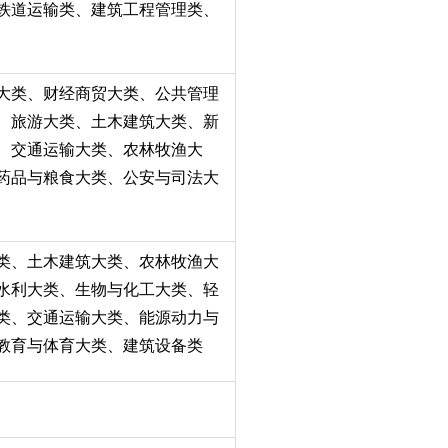
铁道运输类、建筑工程管理类、
大类、财经商贸大类、公共管理
、旅游大类、土木建筑大类、新
、交通运输大类、农林牧渔大
药品与粮食大类、公安与司法大
类、土木建筑大类、农林牧渔大
水利大类、生物与化工大类、轻
类、交通运输大类、能源动力与
教育与体育大类、建筑设备类