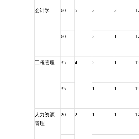
会计学
60
5
2
2
1
60
2
1
1
工程管理
35
4
2
1
1
35
1
1
1
人力资源
20
2
1
1
1
管理