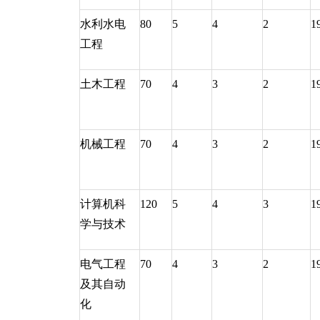
水利水电
80
5
4
2
1
工程
土木工程
70
4
3
2
1
机械工程
70
4
3
2
1
计算机科
120
5
4
3
1
学与技术
电气工程
70
4
3
2
1
及其自动
化