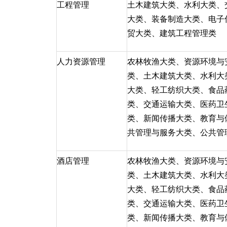
工程管理
土木建筑大类、水利大类、
大类、装备制造大类、电子
贸大类、建筑工程管理类
人力资源管理
农林牧渔大类、资源环境与
类、土木建筑大类、水利大
大类、轻工纺织大类、食品
类、交通运输大类、医药卫
类、新闻传播大类、教育与
共管理与服务大类、公共管
酒店管理
农林牧渔大类、资源环境与
类、土木建筑大类、水利大
大类、轻工纺织大类、食品
类、交通运输大类、医药卫
类、新闻传播大类、教育与