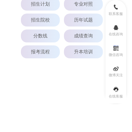
招生计划
专业对照
联系客服
招生院校
历年试题
在线咨询
分数线
成绩查询
报考流程
升本培训
微信咨询
微博关注
在线客服