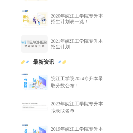
2020年皖江工学院专升本
招生计划表一览！
2021年皖江工学院专升本
招生计划
最新资讯
皖江工学院2024专升本录
取分数公布！
2023年皖江工学院专升本
拟录取名单
2019年皖江工学院专升本