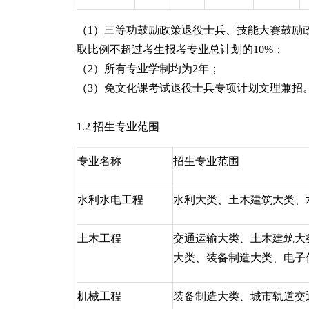
（1）三等功鼓励政策退役士兵、技能大赛鼓励
取比例不超过考生报考专业总计划的10%；
（2）所有专业学制均为2年；
（3）免文化课考试退役士兵专项计划文理兼招
1.2 招生专业范围
专业名称
招生专业范围
水利水电工程
水利大类、土木建筑大类、
土木工程
交通运输大类、土木建筑大
大类、装备制造大类、电子
机械工程
装备制造大类、城市轨道交