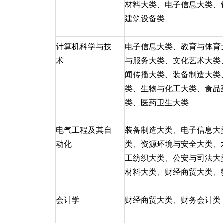
材料大类、电子信息大类、
建筑设备类
计算机科学与技
电子信息大类、教育与体育
术
与服务大类、文化艺术大类
闻传播大类、装备制造大类
类、生物与化工大类、食品
类、医药卫生大类
电气工程及其自
装备制造大类、电子信息大
动化
类、资源环境与安全大类、
工纺织大类、公安与司法大
材料大类、财经商贸大类、
会计学
财经商贸大类、财务会计类