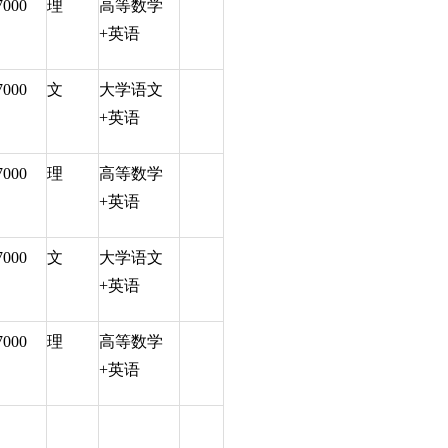
7000
理
高等数学
+英语
7000
文
大学语文
+英语
7000
理
高等数学
+英语
7000
文
大学语文
+英语
7000
理
高等数学
+英语