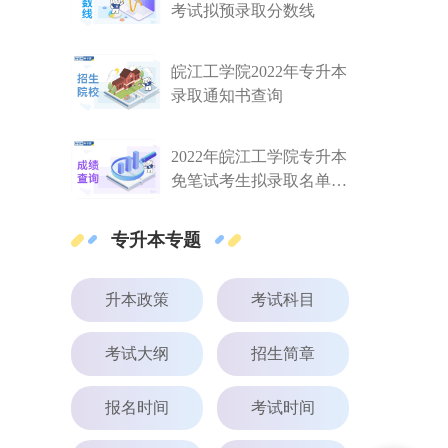
考试拟预录取分数线
皖江工学院2022年专升本
录取通知书查询
2022年皖江工学院专升本
免笔试考生拟录取名单公
示
专升本专题
升本政策
考试科目
考试大纲
招生简章
报名时间
考试时间