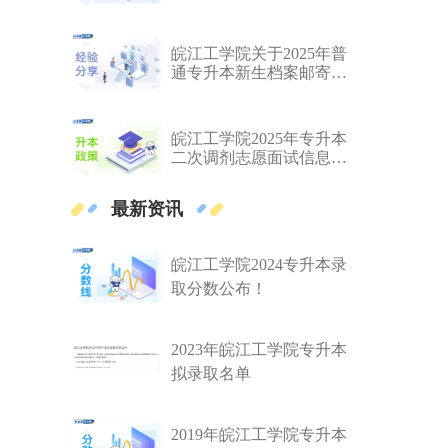
皖江工学院关于2025年普
通专升本新生档案邮寄温
馨提示
皖江工学院2025年专升本
二次调剂志愿面试信息发
布
最新资讯
皖江工学院2024专升本录
取分数公布！
2023年皖江工学院专升本
拟录取名单
2019年皖江工学院专升本