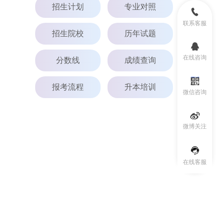
招生计划
专业对照
联系客服
招生院校
历年试题
在线咨询
分数线
成绩查询
报考流程
升本培训
微信咨询
微博关注
在线客服