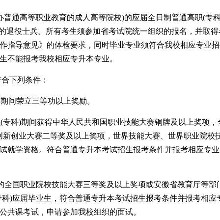
举办普通高等职业教育的成人高等院校)的应届全日制普通高职(专科
学历的退役士兵。所有考生须参加省考试院统一组织的报名，并取得
作指导意见》的体检要求，同时毕业专业须符合我校相应专业招
生不能报考我校相应专升本专业。
符合下列条件：
役期间荣立三等功以上奖励。
(专科)期间获得中华人民共和国职业技能大赛铜牌及以上奖项，
生创新创业大赛二等奖及以上奖项，世界技能大赛、世界职业院校
试就学资格。符合普通专升本考试招生报考条件并报考相应专业
的全国职业院校技能大赛三等奖及以上奖项或安徽省教育厅等部
专科)应届毕业生，符合普通专升本考试招生报考条件并报考相应
公共课考试，申请参加我校组织的面试。