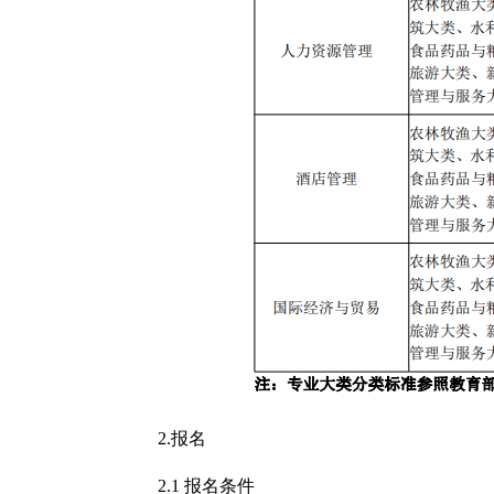
2.报名
2.1 报名条件