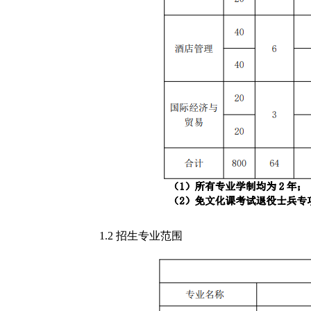
1.2 招生专业范围