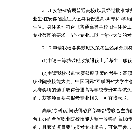
2.1.1 安徽省省属普通高校(以及经过批准
业生;在安徽省应征入伍具有普通高职(专科)
生号。身体条件符合《普通高等学校招生体检工
专业范围的要求，毕业专业非以上专业大类的考
2.1.2 申请我校各类鼓励政策考生还须分别
(1)申请三等功鼓励政策退役士兵考生：服
(2)申请我校技能大赛鼓励政策的考生：高职
职业院校技能大赛、中国国际“互联网+”大学
大赛奖项的选手取得普通高等学校专升本考试免
的，获奖项目要与报考专业相关，可直接录取。
高职(专科)期间获得教育部等部委联合主办
合主办的全省职业院校技能大赛一等奖的高职(
的，且获奖项目要与报考专业相关，可免于参加