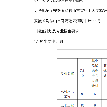
办学类型：民办普通本科高校
办学地址：安徽省马鞍山市霍里山大道333
安徽省马鞍山市郑蒲港区河海中路666号
1.招生计划及专业招生要求
1.1 招生专业计划