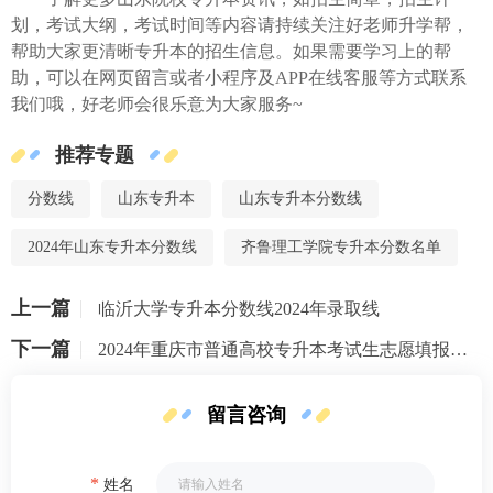
划，考试大纲，考试时间等内容请持续关注好老师升学帮，
帮助大家更清晰专升本的招生信息。如果需要学习上的帮
助，可以在网页留言或者小程序及APP在线客服等方式联系
我们哦，好老师会很乐意为大家服务~
推荐专题
分数线
山东专升本
山东专升本分数线
2024年山东专升本分数线
齐鲁理工学院专升本分数名单
上一篇
临沂大学专升本分数线2024年录取线
下一篇
2024年重庆市普通高校专升本考试生志愿填报时间和流程公告
留言咨询
*
姓名