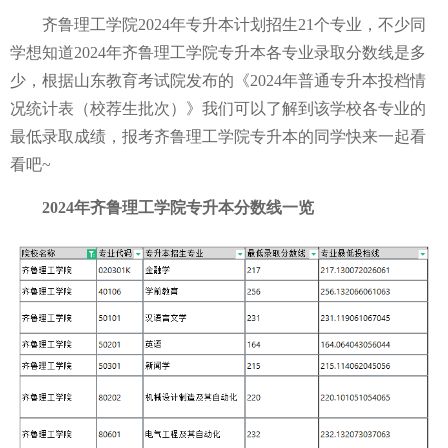
齐鲁理工学院2024年专升本计划招生21个专业，不少同
学想知道2024年齐鲁理工学院专升本各专业录取分数线是多
少，根据山东教育考试院发布的《2024年普通专升本投档情
况统计表（校荐生批次）》我们可以了解到该学校各专业的
最低录取成绩，报考齐鲁理工学院专升本的同学快来一起看
看吧~
2024年齐鲁理工学院专升本分数线一览