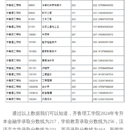
通过以上数据我们可以知道，齐鲁理工学院2024年专升
本金融学录取分数线为217，学前教育录取分数线为256，汉
语言文学录取分数线为231，英语录取分数线为164，新闻学