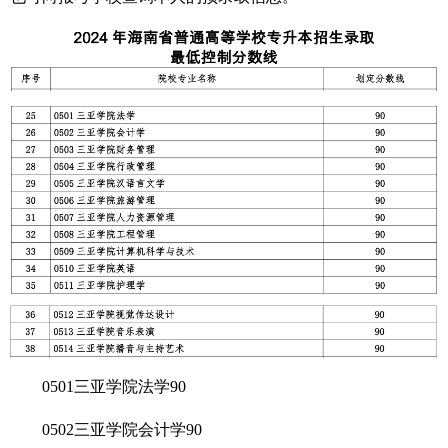
0501三亚学院法学90
0502三亚学院会计学90