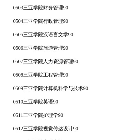
0503三亚学院财务管理90
0504三亚学院行政管理90
0505三亚学院汉语言文学90
0506三亚学院旅游管理90
0507三亚学院人力资源管理90
0508三亚学院工程管理90
0509三亚学院计算机科学与技术90
0510三亚学院英语90
0511三亚学院护理学90
0512三亚学院视觉传达设计90