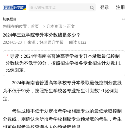
登录
注册
切换栏目
您现在的位置：
首页
>
升本资讯
>
正文
2024年三亚学院专升本分数线是多少？
2024-05-20
来源：好老师升学帮
阅读 8122
＂
导读：
2024年海南省普通高等学校专升本录取最低控制
分数线为不低于90分，按照招生学校各专业招生计划数1:1
比例划定。
2024年海南省普通高等学校专升本录取最低控制分数线
为不低于90分，按照招生学校各专业招生计划数1:1比例划
定。
考生成绩不低于划定报考学校相应专业的最低录取控制
分数线，则确认为所报考学校相应专业预录取的考生，考生
也可向报考学校查询本人的预录取信息。