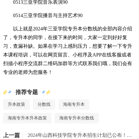
0513三亚学院音乐表演90
0514三亚学院播音与主持艺术90
以上就是2024年三亚学院专升本分数线的全部内容介绍
了，专升本的同学，在接下来的时间，大家一定到好好复
习，查漏补缺。如果在学习上感到压力，想要了解一下专升
本课程培训，可以在网页留言、小程序及APP在线客服或者
扫描小程序交流群二维码加群等方式联系我们哦，我们会有
专业的老师为您服务！
推荐专题
升本政策
分数线
海南专升本
海南专升本升本政策
海南专升本分数线
上一篇
2024年山西科技学院专升本招生计划已公布！共计招生903人！