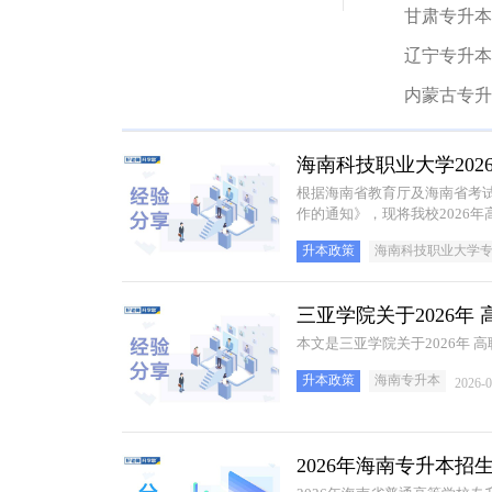
甘肃专升本
辽宁专升本
内蒙古专升
海南科技职业大学20
根据海南省教育厅及海南省考试
作的通知》，现将我校2026
升本政策
海南科技职业大学
三亚学院关于2026
本文是三亚学院关于2026年
升本政策
海南专升本
2026-0
2026年海南专升本