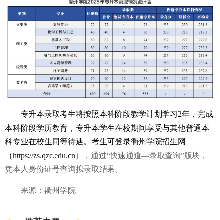
专升本录取考生将按照本科阶段教学计划学习2年，完成
本科阶段学历教育，专升本学生在校期间享受与其他普通本
科专业在校生同等待遇。
考生可登录衢州学院招生网
（
https://zs.qzc.edu.cn
），通过“快速通道—录取查询”版块，
凭本人身份证号查询拟录取结果。
来源：衢州学院