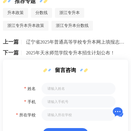
推荐专题
升本政策
分数线
浙江专升本
浙江专升本升本政策
浙江专升本分数线
上一篇
辽宁省2025年普通高等学校专升本网上填报志愿须知
下一篇
2025年天水师范学院专升本招生计划公布！
留言咨询
*
姓名
*
手机
*
所在学校