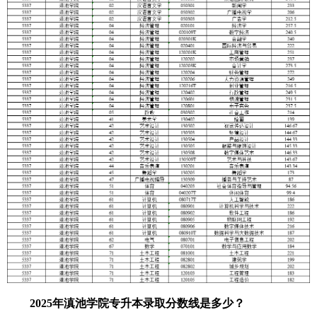
2025年滇池学院专升本录取分数线是多少？