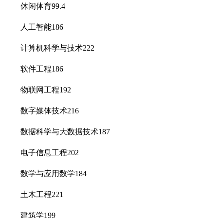
休闲体育99.4
人工智能186
计算机科学与技术222
软件工程186
物联网工程192
数字媒体技术216
数据科学与大数据技术187
电子信息工程202
数学与应用数学184
土木工程221
建筑学199