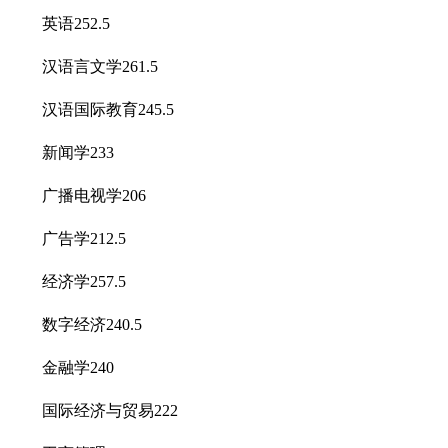
英语252.5
汉语言文学261.5
汉语国际教育245.5
新闻学233
广播电视学206
广告学212.5
经济学257.5
数字经济240.5
金融学240
国际经济与贸易222