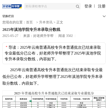
登录
注册
切换栏目
您现在的位置：
首页
>
升本资讯
>
正文
2025年滇池学院专升本录取分数线
2025-05-27
来源：好老师升学帮
阅读 3502
＂
导读：
2025年云南普通高校专升本普通批次已结束录取
专业最低分已公布，好老师升学帮整理了2025年滇池学院
专升本录取分数线，内容如下。
2025年云南普通高校专升本普通批次已结束录取专业最
低分已公布，好老师升学帮整理了2025年滇池学院专升本录
取分数线，内容如下。