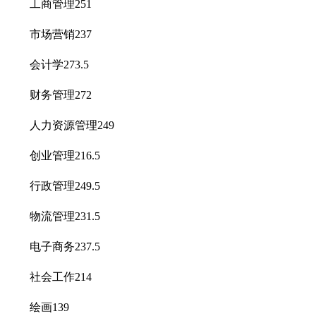
工商管理251
市场营销237
会计学273.5
财务管理272
人力资源管理249
创业管理216.5
行政管理249.5
物流管理231.5
电子商务237.5
社会工作214
绘画139