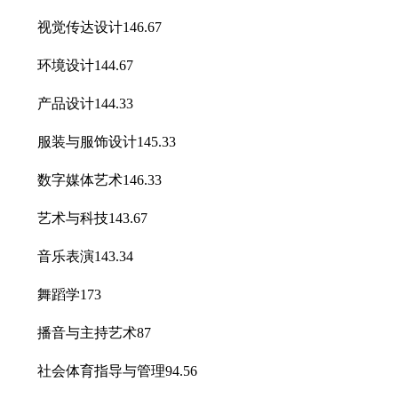
视觉传达设计146.67
环境设计144.67
产品设计144.33
服装与服饰设计145.33
数字媒体艺术146.33
艺术与科技143.67
音乐表演143.34
舞蹈学173
播音与主持艺术87
社会体育指导与管理94.56